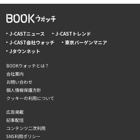
J-CASTニュース
J-CASTトレンド
J-CAST会社ウォッチ
東京バーゲンマニア
Jタウンネット
BOOKウォッチとは？
会社案内
お問い合わせ
個人情報保護方針
クッキーの利用について
広告掲載
記事配信
コンテンツ二次利用
SNS利用ポリシー