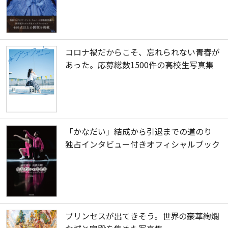
コロナ禍だからこそ、忘れられない青春が
あった。応募総数1500件の高校生写真集
「かなだい」結成から引退までの道のり
独占インタビュー付きオフィシャルブック
プリンセスが出てきそう。世界の豪華絢爛