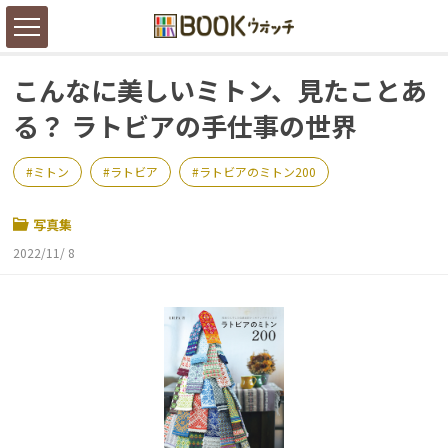
こんなに美しいミトン、見たことあ
る？ ラトビアの手仕事の世界
ミトン
ラトビア
ラトビアのミトン200
写真集
2022/11/ 8