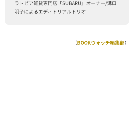
ラトビア雑貨専門店「SUBARU」オーナー/溝口
明子によるエディトリアルトリオ
（
BOOKウォッチ編集部
）