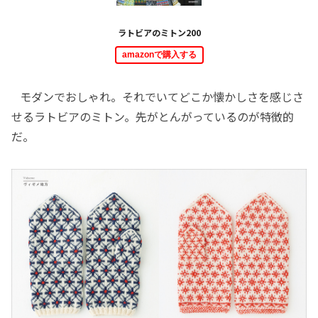
ラトビアのミトン200
amazonで購入する
モダンでおしゃれ。それでいてどこか懐かしさを感じさ
せるラトビアのミトン。先がとんがっているのが特徴的
だ。