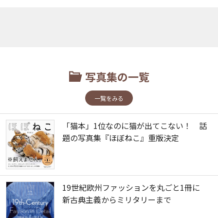
写真集の一覧
一覧をみる
「猫本」1位なのに猫が出てこない！ 話
題の写真集『ほぼねこ』重版決定
19世紀欧州ファッションを丸ごと1冊に
新古典主義からミリタリーまで