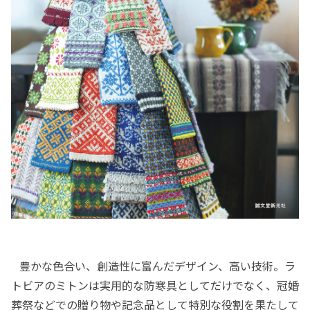
豊かな色合い、創造性に富んだデザイン、高い技術。ラ
トビアのミトンは実用的な防寒具としてだけでなく、冠婚
葬祭などでの贈り物や記念品として特別な役割を果たして