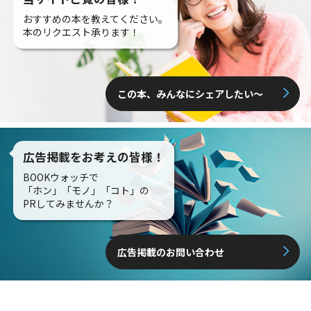
おすすめの本を教えてください。
本のリクエスト承ります！
この本、みんなにシェアしたい〜
広告掲載をお考えの皆様！
BOOKウォッチで
「ホン」「モノ」「コト」の
PRしてみませんか？
広告掲載のお問い合わせ