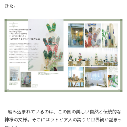
きた。
編み込まれているのは、この国の美しい自然と伝統的な
神様の文様。そこにはラトビア人の誇りと世界観が詰まっ