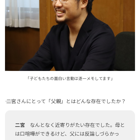
「子どもたちの面白い言動は逐一メモしてます」
―― 二宮さんにとって「父親」とはどんな存在でしたか？
二宮
なんとなく近寄りがたい存在でした。母と
は口喧嘩ができるけど、父には反論しづらかっ