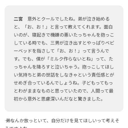
二宮
意外とクールでしたね。弟が泣き始める
と、「お、お！」と言って教えてくれます。面白
いのが、寝起きで機嫌の悪いたっちゃんを抱っこ
している時でも、三男が泣き出すとやっぱりベビ
ーベッドを指さして「お、お！」って言うんで
す。でも、僕が「ミルク作らないとね」って、た
っちゃんを降ろすと泣いちゃう。抱っこしてほし
い気持ちと弟の世話をしなきゃという責任感とが
せめぎ合っているんでしょうね。子どもってもっ
とわがままなものと思っていたので、人間って最
初から意外と思慮深いんだなと驚きました。
―― 弟なんか放っといて、自分だけを見てほしいって考えそ