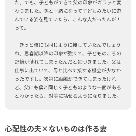
た。でも、子どもができて父の印象がガラッと変
わりました。孫と一緒になって子どもみたいに遊
んでいる姿を見ていたら、こんな人だったんだ！
って。
きっと僕にも同じように接していたんでしょう
ね。思春期以降の印象が強くて、子どものころの
記憶が薄れてしまったんだと気づきました。父は
仕事に出ていて、母と比べて接する機会が少なか
ったですし。次第に距離ができてしまったけれ
ど、父にも僕と同じく子どものような一面がある
とわかったら、対等に話せるようになりました。
心配性の夫×ないものは作る妻