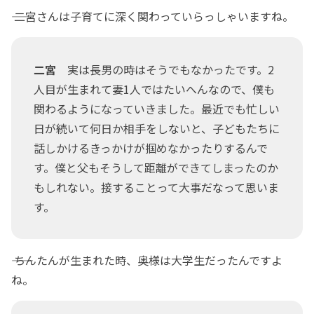
―― 二宮さんは子育てに深く関わっていらっしゃいますね。
二宮
実は長男の時はそうでもなかったです。2
人目が生まれて妻1人ではたいへんなので、僕も
関わるようになっていきました。最近でも忙しい
日が続いて何日か相手をしないと、子どもたちに
話しかけるきっかけが掴めなかったりするんで
す。僕と父もそうして距離ができてしまったのか
もしれない。接することって大事だなって思いま
す。
―― ちんたんが生まれた時、奥様は大学生だったんですよ
ね。