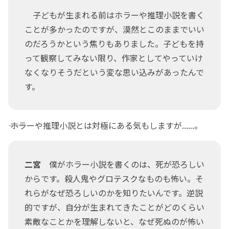
子どもが生まれる前はホラーや推理小説を書く
ことが多かったのですが、漠然とこのままでいい
のだろうかという焦りもありました。子どもを持
って観察してみない限り、作家としてやっていけ
なくなりそうだという変な思い込みがあったんで
す。
―― ホラーや推理小説とは対極にある気もしますが......。
二宮
僕がホラー小説を書くのは、死が恐ろしい
からです。殺人鬼やグロテスクなものも怖い。そ
れらがなぜ恐ろしいのかを知りたいんです。逆説
的ですが、自分が生まれてきたことがどのくらい
素敵なことかを理解しないと、なぜ死ぬのが怖い