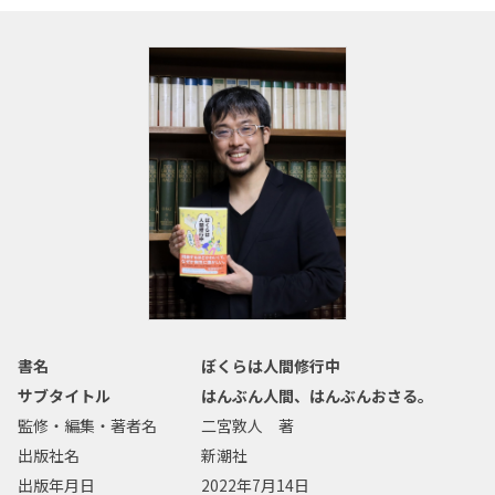
書名
ぼくらは人間修行中
サブタイトル
はんぶん人間、はんぶんおさる。
監修・編集・著者名
二宮敦人 著
出版社名
新潮社
出版年月日
2022年7月14日