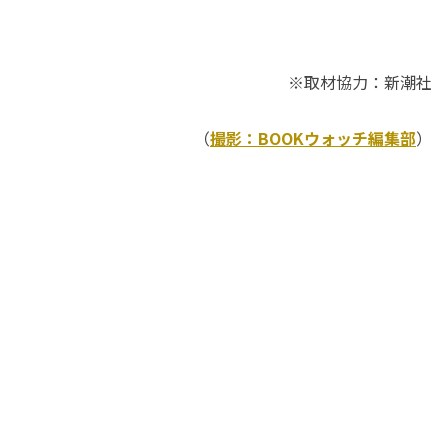
※取材協力：新潮社
（
撮影：BOOKウォッチ編集部
）