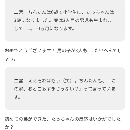
二宮
ちんたんは6歳で小学生に、たっちゃんは
3歳になりました。実は3人目の男児も生まれま
して......。10ヵ月になります。
――おめでとうございます！ 男の子が3人も......たいへんでし
ょう。
二宮
ええそれはもう（笑）。ちんたんも、「こ
の家、おとこ多すぎじゃない？」って言っていま
す。
――初めての弟ができた、たっちゃんの反応はいかがでした
か？