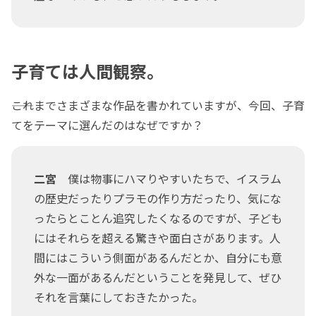
子育ては人間観察。
――これまでさまざまな作品を書かれていますが、今回、子育
てをテーマに選んだのはなぜですか？
二宮
僕は物事にハマりやすいたちで、イスラム
の歴史だったりプラモの作り方だったり、気にな
ったらとことん追究したくなるのですが、子ども
にはそれらを超える驚きや面白さがあります。人
間にはこういう側面があるんだとか、自分にも意
外な一面があるんだということを発見して、ぜひ
それを言葉にしておきたかった。