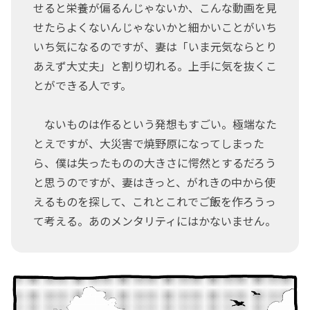
せると栄養が偏るんじゃないか、こんな動画を見
せたらよくないんじゃないかと細かいことがいち
いち気になるのですが、妻は「いま元気ならとり
あえず大丈夫」と割り切れる。上手に気を抜くこ
とができる人です。
ないものは作るという発想もすごい。極端なた
とえですが、大災害で焼野原になってしまった
ら、僕は失ったものの大きさに愕然とするだろう
と思うのですが、妻はきっと、がれきの中から使
えるものを探して、これとこれでご飯を作ろうっ
て考える。あのメンタリティにはかないません。