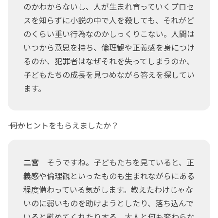
のかわからないし、人が生まれ育っていくプロセ
スを知らずに小説の中で人を殺しても、それがど
のくらい重い行為なのかしっくりこない。人間は
いつから意思を持ち、倫理観や正義感を身につけ
るのか、犯罪者はなぜそれを失ってしまうのか、
子どもたちの成長を見つめながら答えを探してい
ます。
―― 何かヒントをもらえましたか？
二宮
そうですね。子どもたちを見ていると、正
義感や倫理観といったものも生まれながらにある
程度備わっている気がします。教えたわけじゃな
いのに弱いものを助けようとしたり、落ち込んで
いると慰めてくれたりする。大人と何も変わらな