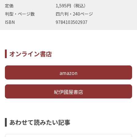
定価
1,595円（税込）
判型・ページ数
四六判・240ページ
ISBN
9784103502937
オンライン書店
amazon
紀伊國屋書店
あわせて読みたい記事