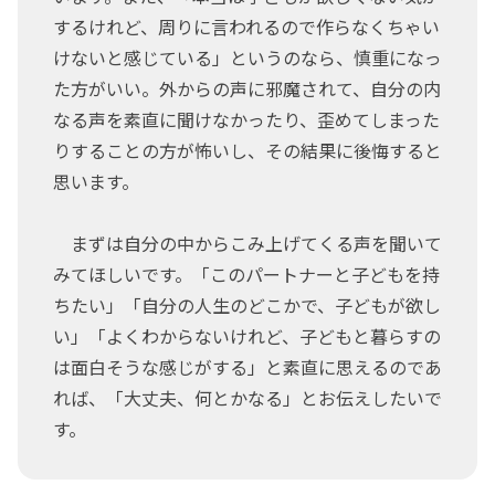
するけれど、周りに言われるので作らなくちゃい
けないと感じている」というのなら、慎重になっ
た方がいい。外からの声に邪魔されて、自分の内
なる声を素直に聞けなかったり、歪めてしまった
りすることの方が怖いし、その結果に後悔すると
思います。
まずは自分の中からこみ上げてくる声を聞いて
みてほしいです。「このパートナーと子どもを持
ちたい」「自分の人生のどこかで、子どもが欲し
い」「よくわからないけれど、子どもと暮らすの
は面白そうな感じがする」と素直に思えるのであ
れば、「大丈夫、何とかなる」とお伝えしたいで
す。