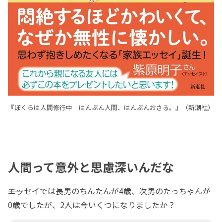
『ぼくらは人間修行中 はんぶん人間、はんぶんおさる。』（新潮社）
人間って意外と思慮深いんだな
――エッセイでは長男のちんたんが4歳、次男のたっちゃんが
0歳でしたが、2人は今いくつになりましたか？