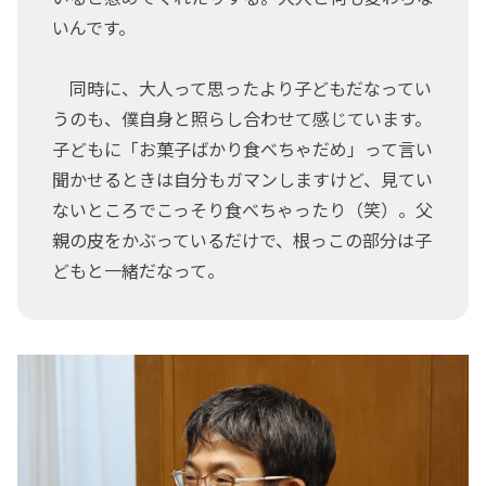
いんです。
同時に、大人って思ったより子どもだなってい
うのも、僕自身と照らし合わせて感じています。
子どもに「お菓子ばかり食べちゃだめ」って言い
聞かせるときは自分もガマンしますけど、見てい
ないところでこっそり食べちゃったり（笑）。父
親の皮をかぶっているだけで、根っこの部分は子
どもと一緒だなって。