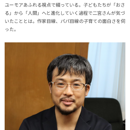
ユーモアあふれる視点で綴っている。子どもたちが「おさ
る」から「人間」へと進化していく過程で二宮さんが気づ
いたこととは。作家目線、パパ目線の子育ての面白さを伺
った。