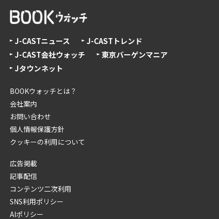
J-CASTニュース
J-CASTトレンド
J-CAST会社ウォッチ
東京バーゲンマニア
Jタウンネット
BOOKウォッチとは？
会社案内
お問い合わせ
個人情報保護方針
クッキーの利用について
広告掲載
記事配信
コンテンツ二次利用
SNS利用ポリシー
AIポリシー