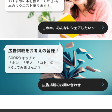
おすすめの本を教えてください。
本のリクエスト承ります！
この本、みんなにシェアしたい〜
広告掲載をお考えの皆様！
BOOKウォッチで
「ホン」「モノ」「コト」の
PRしてみませんか？
広告掲載のお問い合わせ