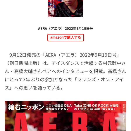
AERA（アエラ）2022年9月19日号
amazonで購入する
9月12日発売の「AERA（アエラ）2022年9月19日号」
（朝日新聞出版）は、アイスダンスで活躍する村元哉中さ
ん・髙橋大輔さんペアへのインタビューを掲載。髙橋さん
にとって3年ぶりの参加となった「フレンズ・オン・アイ
ス」への思いを語っている。