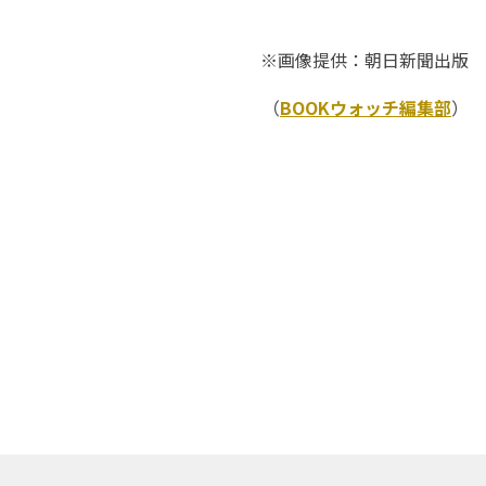
※画像提供：朝日新聞出版
（
BOOKウォッチ編集部
）