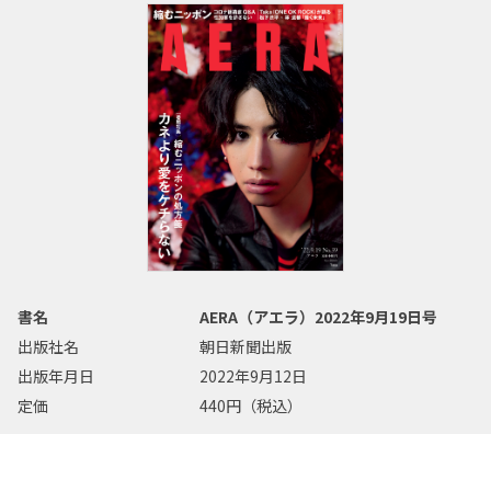
書名
AERA（アエラ）2022年9月19日号
出版社名
朝日新聞出版
出版年月日
2022年9月12日
定価
440円（税込）