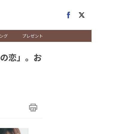
ング
プレゼント
の恋」。お