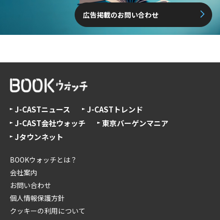
広告掲載のお問い合わせ
J-CASTニュース
J-CASTトレンド
J-CAST会社ウォッチ
東京バーゲンマニア
Jタウンネット
BOOKウォッチとは？
会社案内
お問い合わせ
個人情報保護方針
クッキーの利用について