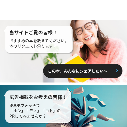
当サイトご覧の皆様！
おすすめの本を教えてください。
本のリクエスト承ります！
この本、みんなにシェアしたい〜
広告掲載をお考えの皆様！
BOOKウォッチで
「ホン」「モノ」「コト」の
PRしてみませんか？