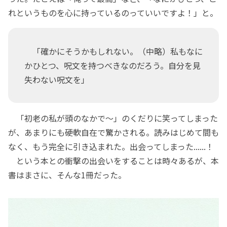
れというものを心に持っているのっていいですよ！」と。
「確かにそうかもしれない。（中略）私もなに
かひとつ、呪文を持つべきなのだろう。自分を見
失わない呪文を」
「初老の私が頭のなかで～」のくだりに笑ってしまった
が、あまりにも硬軟自在で驚かされる。読みはじめて間も
なく、もう完全に引き込まれた。出会ってしまった......！
という本との衝撃の出会いをすることは時々あるが、本
書はまさに、そんな1冊だった。