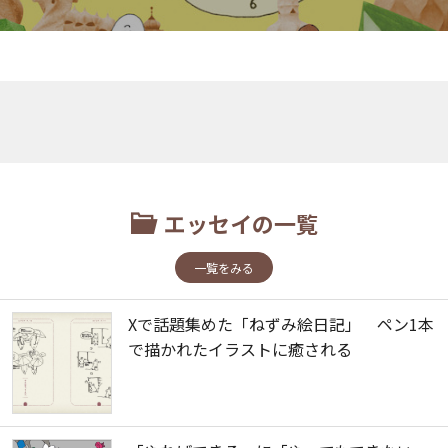
エッセイの一覧
一覧をみる
Xで話題集めた「ねずみ絵日記」 ペン1本
で描かれたイラストに癒される