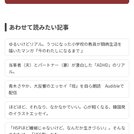
あわせて読みたい記事
ゆるいけどリアル。うつになった小学校の教員が闘病生活を
描いたマンガ『今のわたしになるまで 』
当事者（夫）とパートナー（妻）が激白した「ADHD」のリア
ル。
青木さやか、大反響のエッセイ『母』を自ら朗読 Audibleで
配信
ほどほど、それなり、なかなかでいい。心が軽くなる、韓国発
のイラストエッセイ。
「HSPほど繊細じゃないけど、なんだか生きづらい」。そんな