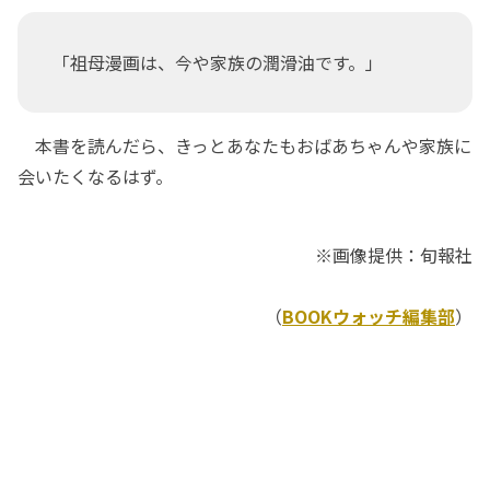
「祖母漫画は、今や家族の潤滑油です。」
本書を読んだら、きっとあなたもおばあちゃんや家族に
会いたくなるはず。
※画像提供：旬報社
（
BOOKウォッチ編集部
）