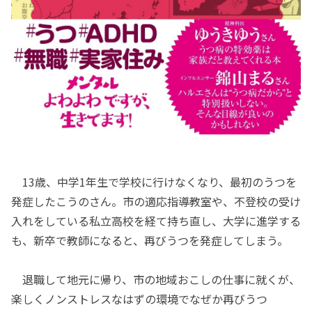
13歳、中学1年生で学校に行けなくなり、最初のうつを
発症したこうのさん。市の適応指導教室や、不登校の受け
入れをしている私立高校を経て持ち直し、大学に進学する
も、新卒で教師になると、再びうつを発症してしまう。
退職して地元に帰り、市の地域おこしの仕事に就くが、
楽しくノンストレスなはずの環境でなぜか再びうつ