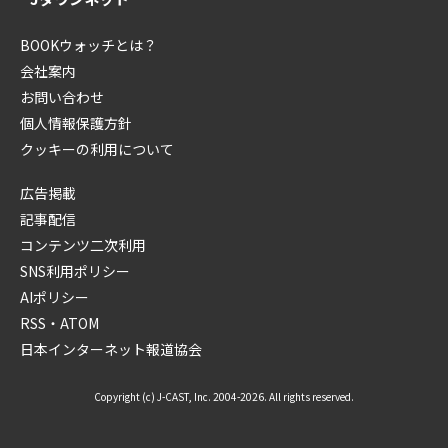
BOOKウォッチとは？
会社案内
お問い合わせ
個人情報保護方針
クッキーの利用について
広告掲載
記事配信
コンテンツ二次利用
SNS利用ポリシー
AIポリシー
RSS・ATOM
日本インターネット報道協会
Copyright (c) J-CAST, Inc. 2004-2026. All rights reserved.