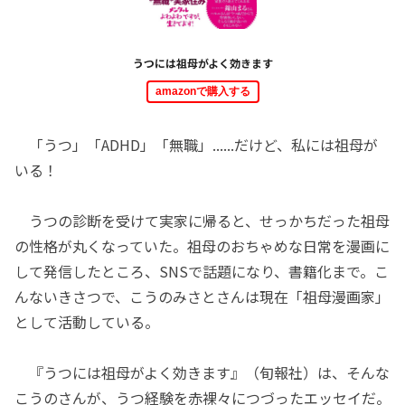
うつには祖母がよく効きます
amazonで購入する
「うつ」「ADHD」「無職」......だけど、私には祖母が
いる！
うつの診断を受けて実家に帰ると、せっかちだった祖母
の性格が丸くなっていた。祖母のおちゃめな日常を漫画に
して発信したところ、SNSで話題になり、書籍化まで。こ
んないきさつで、こうのみさとさんは現在「祖母漫画家」
として活動している。
『うつには祖母がよく効きます』（旬報社）は、そんな
こうのさんが、うつ経験を赤裸々につづったエッセイだ。