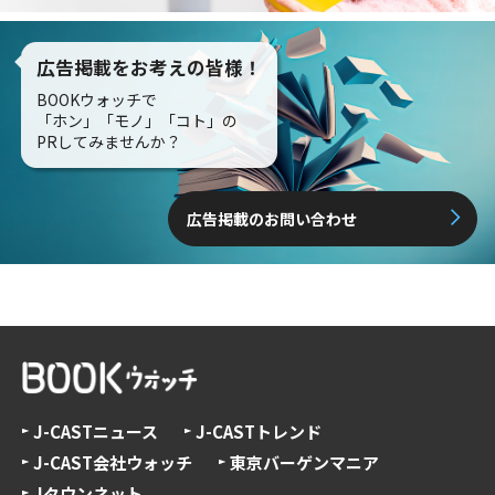
広告掲載をお考えの皆様！
BOOKウォッチで
「ホン」「モノ」「コト」の
PRしてみませんか？
広告掲載のお問い合わせ
J-CASTニュース
J-CASTトレンド
J-CAST会社ウォッチ
東京バーゲンマニア
Jタウンネット