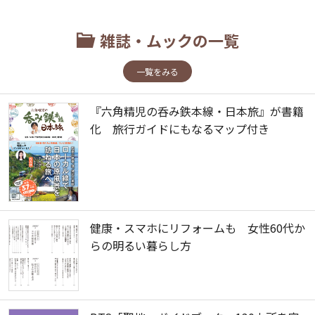
雑誌・ムックの一覧
一覧をみる
『六角精児の呑み鉄本線・日本旅』が書籍
化 旅行ガイドにもなるマップ付き
健康・スマホにリフォームも 女性60代か
らの明るい暮らし方