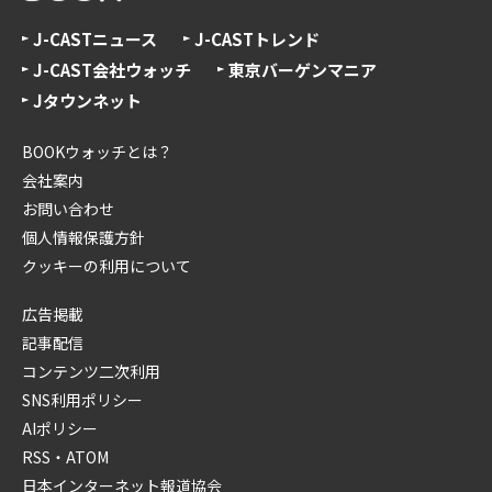
J-CASTニュース
J-CASTトレンド
J-CAST会社ウォッチ
東京バーゲンマニア
Jタウンネット
BOOKウォッチとは？
会社案内
お問い合わせ
個人情報保護方針
クッキーの利用について
広告掲載
記事配信
コンテンツ二次利用
SNS利用ポリシー
AIポリシー
RSS・ATOM
日本インターネット報道協会