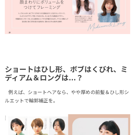
ショートはひし形、ボブはくびれ、ミ
ディアム＆ロングは...？
例えば、ショートヘアなら、やや厚めの前髪＆ひし形シ
ルエットで輪郭補正を。