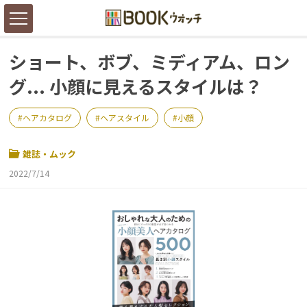
ショート、ボブ、ミディアム、ロン
グ... 小顔に見えるスタイルは？
ヘアカタログ
ヘアスタイル
小顔
雑誌・ムック
2022/7/14