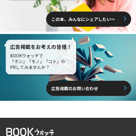
この本、みんなにシェアしたい〜
広告掲載をお考えの皆様！
BOOKウォッチで
「ホン」「モノ」「コト」の
PRしてみませんか？
広告掲載のお問い合わせ