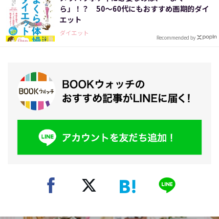
ら」！？ 50～60代にもおすすめ画期的ダイ
エット
ダイエット
Recommended by