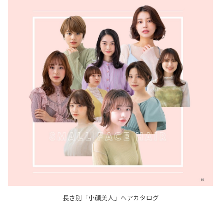
長さ別「小顔美人」ヘアカタログ