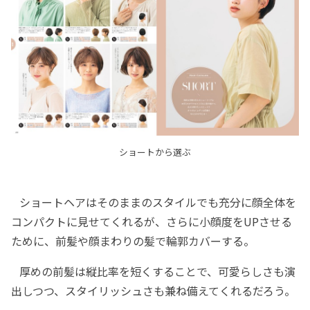
ショートから選ぶ
ショートヘアはそのままのスタイルでも充分に顔全体を
コンパクトに見せてくれるが、さらに小顔度をUPさせる
ために、前髪や顔まわりの髪で輪郭カバーする。
厚めの前髪は縦比率を短くすることで、可愛らしさも演
出しつつ、スタイリッシュさも兼ね備えてくれるだろう。