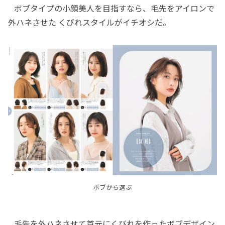
ボブタイプの小顔美人を目指すなら、毛先をアイロンで
外ハネさせた くびれスタイルがイチオシだ。
ボブから選ぶ
毛先を外ハネさせて首元にくびれを作ったボブデザイン