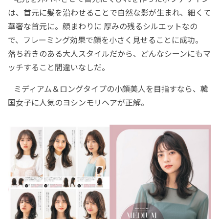
は、首元に髪を沿わせることで自然な影が生まれ、細くて
華奢な首元に。顔まわりに 厚みの残るシルエットなの
で、フレーミング効果で顔を小さく見せることに成功。
落ち着きのある大人スタイルだから、どんなシーンにもマ
ッチすること間違いなしだ。
ミディアム＆ロングタイプの小顔美人を目指すなら、韓
国女子に人気のヨシンモリヘアが正解。