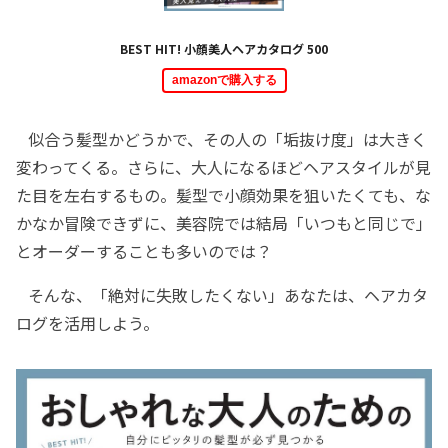
BEST HIT! 小顔美人ヘアカタログ 500
amazonで購入する
似合う髪型かどうかで、その人の「垢抜け度」は大きく
変わってくる。さらに、大人になるほどヘアスタイルが見
た目を左右するもの。髪型で小顔効果を狙いたくても、な
かなか冒険できずに、美容院では結局「いつもと同じで」
とオーダーすることも多いのでは？
そんな、「絶対に失敗したくない」あなたは、ヘアカタ
ログを活用しよう。