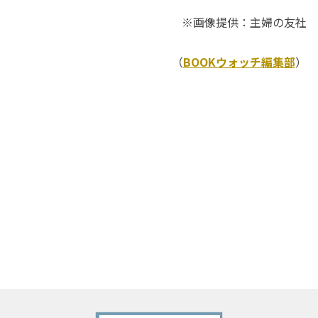
※画像提供：主婦の友社
（
BOOKウォッチ編集部
）