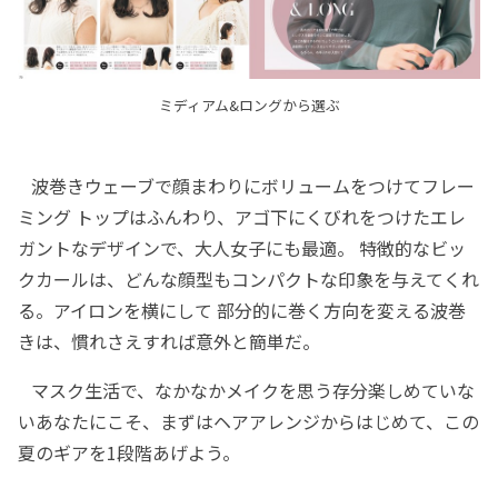
ミディアム&ロングから選ぶ
波巻きウェーブで顔まわりにボリュームをつけてフレー
ミング トップはふんわり、アゴ下にくびれをつけたエレ
ガントなデザインで、大人女子にも最適。 特徴的なビッ
クカールは、どんな顔型もコンパクトな印象を与えてくれ
る。アイロンを横にして 部分的に巻く方向を変える波巻
きは、慣れさえすれば意外と簡単だ。
マスク生活で、なかなかメイクを思う存分楽しめていな
いあなたにこそ、まずはヘアアレンジからはじめて、この
夏のギアを1段階あげよう。