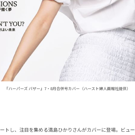
『ハーパーズ バザー』7・8月合併号カバー（ハースト婦人画報社提供）
ートし、注目を集める満島ひかりさんがカバーに登場。ビュー