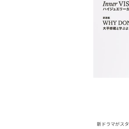
新ドラマがスタ