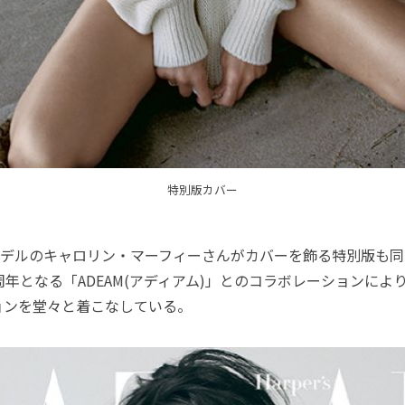
特別版カバー
デルのキャロリン・マーフィーさんがカバーを飾る特別版も同
周年となる「ADEAM(アディアム)」とのコラボレーションによ
ョンを堂々と着こなしている。