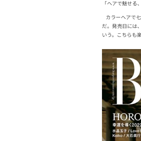
「ヘアで魅せる
カラーヘアで七
だ。発売日には
いう。こちらも