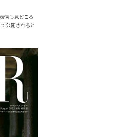
表情も見どころ
にて公開されると