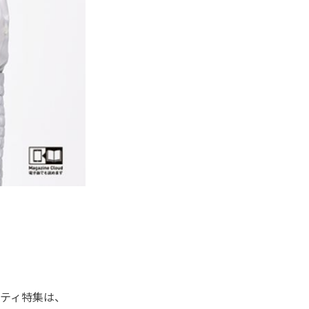
ティ特集は、