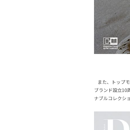
また、トップモ
ブランド設立10
ナブルコレクシ