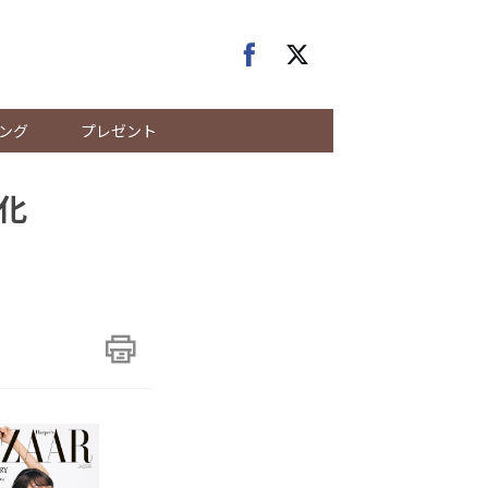
ング
プレゼント
化