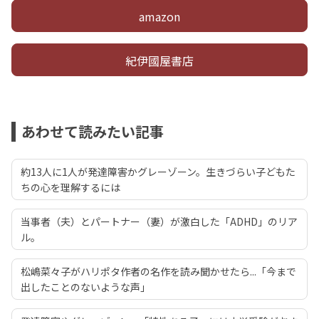
amazon
紀伊國屋書店
あわせて読みたい記事
約13人に1人が発達障害かグレーゾーン。生きづらい子どもた
ちの心を理解するには
当事者（夫）とパートナー（妻）が激白した「ADHD」のリア
ル。
松嶋菜々子がハリポタ作者の名作を読み聞かせたら...「今まで
出したことのないような声」