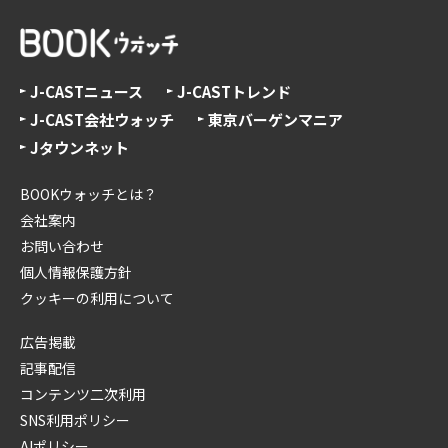
J-CASTニュース
J-CASTトレンド
J-CAST会社ウォッチ
東京バーゲンマニア
Jタウンネット
BOOKウォッチとは？
会社案内
お問い合わせ
個人情報保護方針
クッキーの利用について
広告掲載
記事配信
コンテンツ二次利用
SNS利用ポリシー
AIポリシー