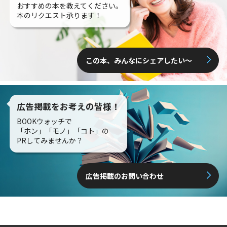
おすすめの本を教えてください。
本のリクエスト承ります！
この本、みんなにシェアしたい〜
広告掲載をお考えの皆様！
BOOKウォッチで
「ホン」「モノ」「コト」の
PRしてみませんか？
広告掲載のお問い合わせ