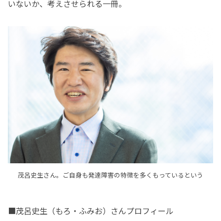
いないか、考えさせられる一冊。
茂呂史生さん。ご自身も発達障害の特徴を多くもっているという
■茂呂史生（もろ・ふみお）さんプロフィール