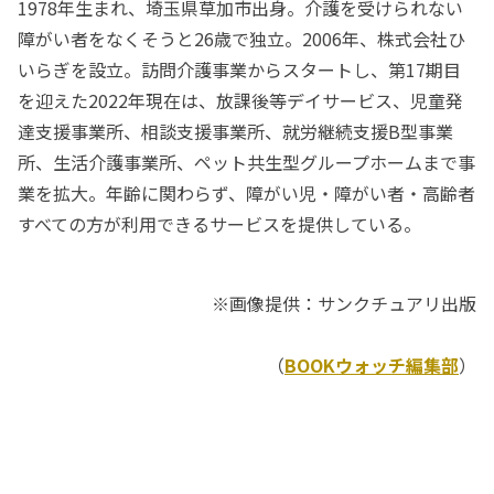
1978年生まれ、埼玉県草加市出身。介護を受けられない
障がい者をなくそうと26歳で独立。2006年、株式会社ひ
いらぎを設立。訪問介護事業からスタートし、第17期目
を迎えた2022年現在は、放課後等デイサービス、児童発
達支援事業所、相談支援事業所、就労継続支援B型事業
所、生活介護事業所、ペット共生型グループホームまで事
業を拡大。年齢に関わらず、障がい児・障がい者・高齢者
すべての方が利用できるサービスを提供している。
※画像提供：サンクチュアリ出版
（
BOOKウォッチ編集部
）