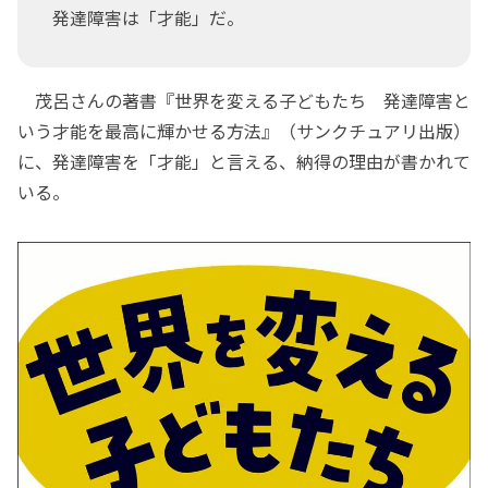
発達障害は「才能」だ。
茂呂さんの著書『世界を変える子どもたち 発達障害と
いう才能を最高に輝かせる方法』（サンクチュアリ出版）
に、発達障害を「才能」と言える、納得の理由が書かれて
いる。