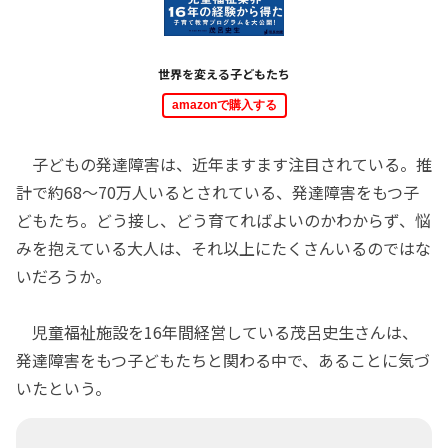
世界を変える子どもたち
amazonで購入する
子どもの発達障害は、近年ますます注目されている。推
計で約68～70万人いるとされている、発達障害をもつ子
どもたち。どう接し、どう育てればよいのかわからず、悩
みを抱えている大人は、それ以上にたくさんいるのではな
いだろうか。
児童福祉施設を16年間経営している茂呂史生さんは、
発達障害をもつ子どもたちと関わる中で、あることに気づ
いたという。