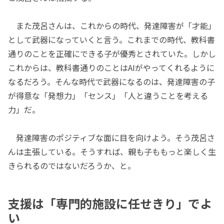
また茂呂さんは、これからの時代、発達障害が「才能」
として武器になっていくと言う。これまでの時代、教科書
通りのことを正確にできる子が優秀とされていた。しかし
これからは、教科書通りのことはAIがやってくれるように
なるだろう。そんな時代で武器になるのは、発達障害の子
が得意な「発想力」「センス」「人と違うことを考える
力」だ。
発達障害のポジティブな面に目を向けよう。そう茂呂さ
んは主張している。そうすれば、親も子ももっと楽しく生
きられるのではないだろうか、と。
支援は「専門的施設に任せきり」でよ
い