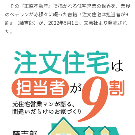
その『正直不動産』で描かれる住宅営業の世界を、業界
のベテランが赤裸々に綴った書籍『注文住宅は担当者が9
割』（藤吉郎）が、2022年5月1日、文芸社より発売され
た。