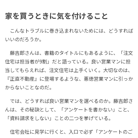
家を買うときに気を付けること
こんなトラブルに巻き込まれないためには、どうすれば
いいのだろうか。
藤吉郎さんは、書籍のタイトルにもあるように、「注文
住宅は担当者が9割」だと語っている。良い営業マンに担
当してもらえれば、注文住宅は上手くいく。大切なのは、
『正直不動産』に登場するような、悪徳営業マンに引っか
からないことなのだ。
では、どうすれば良い営業マンを選べるのか。藤吉郎さ
んは、その秘訣として、「アンケートを書かない」こと、
「資料請求をしない」ことの二つを挙げている。
住宅会社に見学に行くと、入口で必ず「アンケートのご