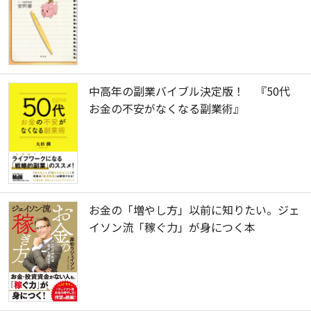
中高年の副業バイブル決定版！ 『50代
お金の不安がなくなる副業術』
お金の「増やし方」以前に知りたい。ジェ
イソン流「稼ぐ力」が身につく本