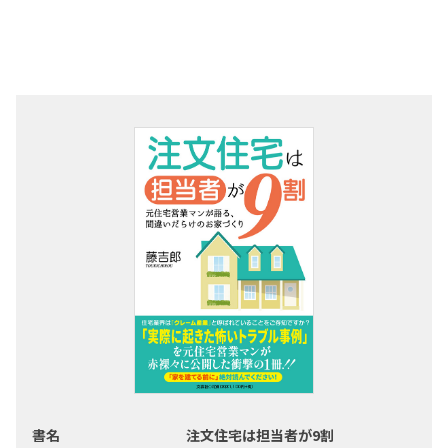
書名
注文住宅は担当者が9割