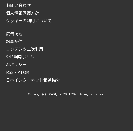
お問い合わせ
個人情報保護方針
クッキーの利用について
広告掲載
記事配信
コンテンツ二次利用
SNS利用ポリシー
AIポリシー
RSS・ATOM
日本インターネット報道協会
Copyright (c) J-CAST, Inc. 2004-2026. All rights reserved.