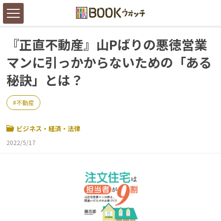
『正直不動産』山Pばりの悪徳営業
マンに引っかからないための「ある
秘訣」とは？
不動産
ビジネス・経済・法律
2022/5/17