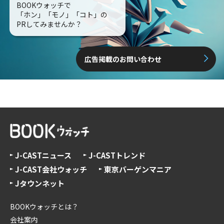
BOOKウォッチで
「ホン」「モノ」「コト」の
PRしてみませんか？
広告掲載のお問い合わせ
J-CASTニュース
J-CASTトレンド
J-CAST会社ウォッチ
東京バーゲンマニア
Jタウンネット
BOOKウォッチとは？
会社案内