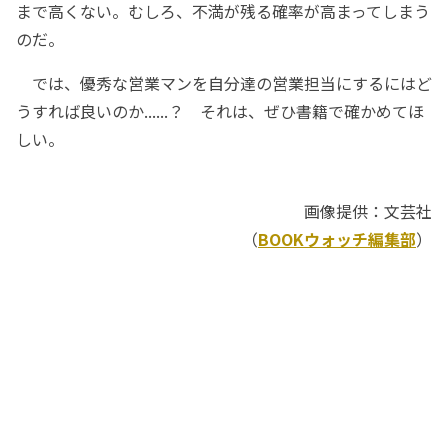
まで高くない。むしろ、不満が残る確率が高まってしまう
のだ。
では、優秀な営業マンを自分達の営業担当にするにはど
うすれば良いのか......？ それは、ぜひ書籍で確かめてほ
しい。
画像提供：文芸社
（
BOOKウォッチ編集部
）