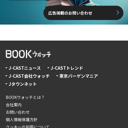
広告掲載のお問い合わせ
J-CASTニュース
J-CASTトレンド
J-CAST会社ウォッチ
東京バーゲンマニア
Jタウンネット
BOOKウォッチとは？
会社案内
お問い合わせ
個人情報保護方針
クッキーの利用について