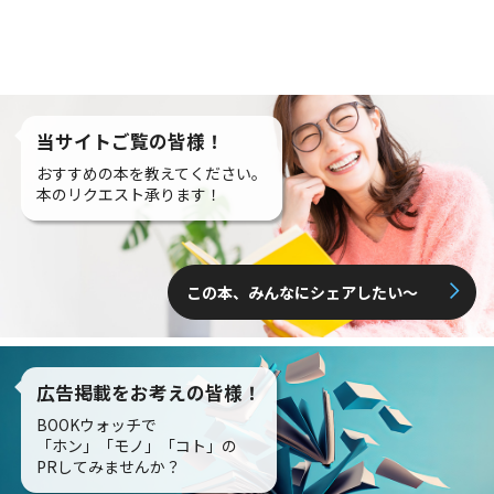
当サイトご覧の皆様！
おすすめの本を教えてください。
本のリクエスト承ります！
この本、みんなにシェアしたい〜
広告掲載をお考えの皆様！
BOOKウォッチで
「ホン」「モノ」「コト」の
PRしてみませんか？