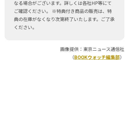
なる場合がございます。詳しくは各社HP等にて
ご確認ください。 ※特典付き商品の販売は、特
典の在庫がなくなり次第終了いたします。ご了承
ください。
画像提供：東京ニュース通信社
（
BOOKウォッチ編集部
）