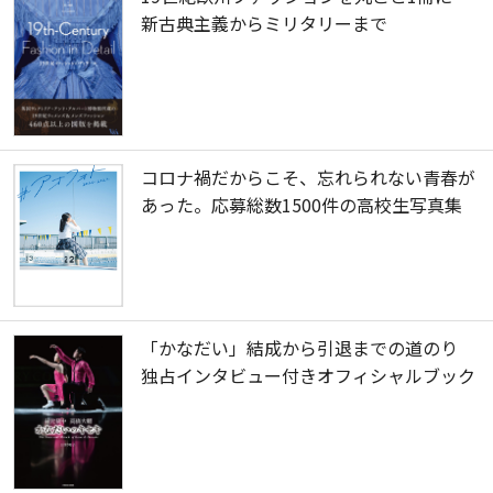
新古典主義からミリタリーまで
コロナ禍だからこそ、忘れられない青春が
あった。応募総数1500件の高校生写真集
「かなだい」結成から引退までの道のり
独占インタビュー付きオフィシャルブック