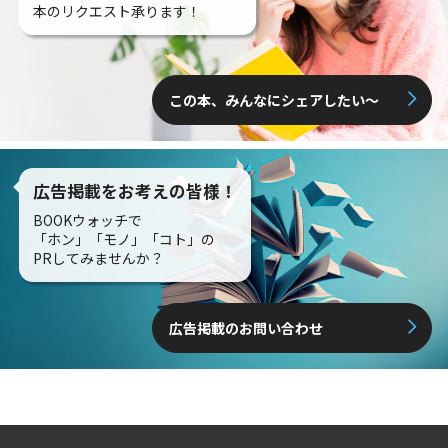
本のリクエスト承ります！
この本、みんなにシェアしたい〜
広告掲載をお考えの皆様！
BOOKウォッチで
「ホン」「モノ」「コト」の
PRしてみませんか？
広告掲載のお問い合わせ