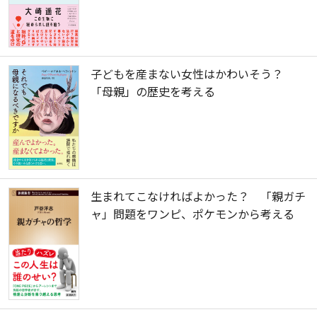
子どもを産まない女性はかわいそう？
「母親」の歴史を考える
生まれてこなければよかった？ 「親ガチ
ャ」問題をワンピ、ポケモンから考える