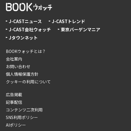
J-CASTニュース
J-CASTトレンド
J-CAST会社ウォッチ
東京バーゲンマニア
Jタウンネット
BOOKウォッチとは？
会社案内
お問い合わせ
個人情報保護方針
クッキーの利用について
広告掲載
記事配信
コンテンツ二次利用
SNS利用ポリシー
AIポリシー