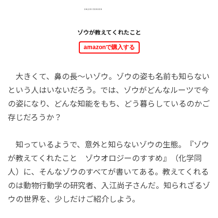
ゾウが教えてくれたこと
amazonで購入する
大きくて、鼻の長～いゾウ。ゾウの姿も名前も知らない
という人はいないだろう。では、ゾウがどんなルーツで今
の姿になり、どんな知能をもち、どう暮らしているのかご
存じだろうか？
知っているようで、意外と知らないゾウの生態。『ゾウ
が教えてくれたこと ゾウオロジーのすすめ』（化学同
人）に、そんなゾウのすべてが書いてある。教えてくれる
のは動物行動学の研究者、入江尚子さんだ。知られざるゾ
ウの世界を、少しだけご紹介しよう。