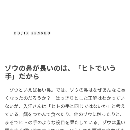
ゾウの鼻が長いのは、「ヒトでいう
手」だから
ゾウといえば長い鼻。では、ゾウの鼻はなぜあんなに長
くなったのだろうか？ はっきりとした正解はわかってい
ないが、入江さんは「ヒトの手と同じではないか」と考え
ている。餌をつかんで食べたり、他のゾウに触ったりと、
まるでヒトの手のような役目を果たしている。ゾウは重い