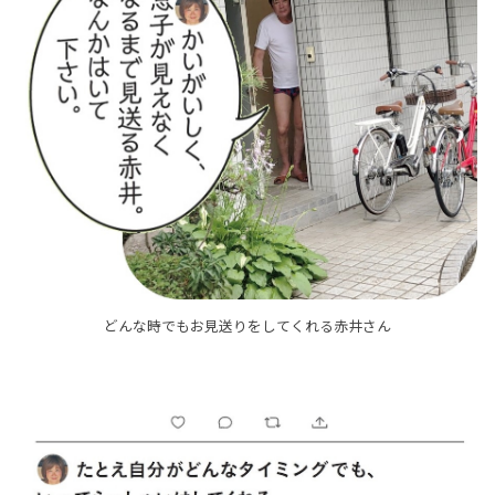
どんな時でもお見送りをしてくれる赤井さん