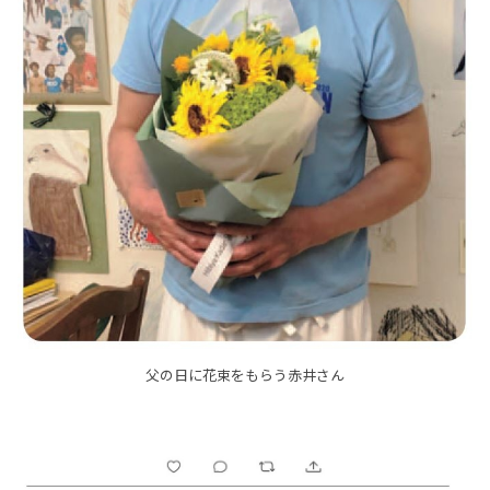
父の日に花束をもらう赤井さん