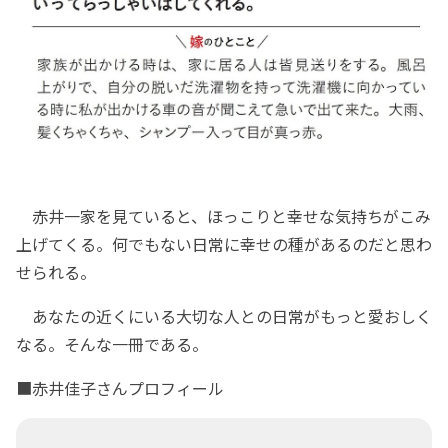
赤井一家を見ていると、ほっこりと幸せな気持ちがこみ
上げてくる。何でもない日常に幸せの種があるのだと思わ
せられる。
あなたの近くにいる大切な人との日常がもっと愛おしく
なる。そんな一冊である。
■赤井佳子さんプロフィール