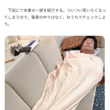
下記にて本書の一部を紹介する。ついつい笑いたくなっ
てしまうので、電車の中ではなく、おうちでチェックしよ
う。