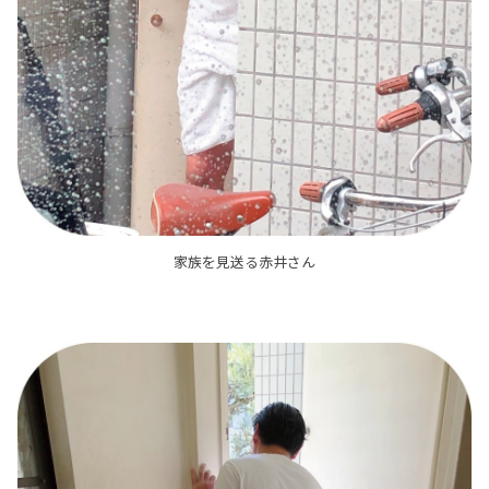
家族を見送る赤井さん