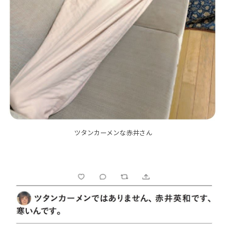
ツタンカーメンな赤井さん