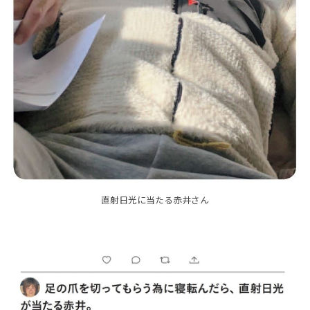
直射日光に当たる赤井さん