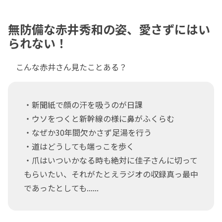
無防備な赤井秀和の姿、愛さずにはい
られない！
こんな赤井さん見たことある？
・新聞紙で顔の汗を吸うのが日課
・ウソをつくと新幹線の様に鼻がふくらむ
・なぜか30年間欠かさず足湯を行う
・道はどうしても端っこを歩く
・爪はいついかなる時も絶対に佳子さんに切って
もらいたい、それがたとえラジオの収録真っ最中
であったとしても......