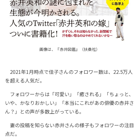
画像は、『赤井図鑑』（扶桑社）
2021年1月時点で佳子さんのフォロワー数は、22.5万人
を超える人気だ。
フォロワーからは「可愛い」「癒される」「ちょっと、
いや、かなりおかしい」「本当にこれがあの俳優の赤井さ
ん？」との声が多数上がっている。
妻の投稿を知らない赤井さんの様子もフォロワーの注目
点だ。