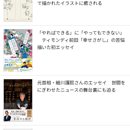
で描かれたイラストに癒される
「やればできる」に「やってもできない」
ティモンディ前田「幸せさがし」の苦悩
描いた初エッセイ
元首相・細川護熙さんのエッセイ 世間を
にぎわせたニュースの舞台裏にも迫る