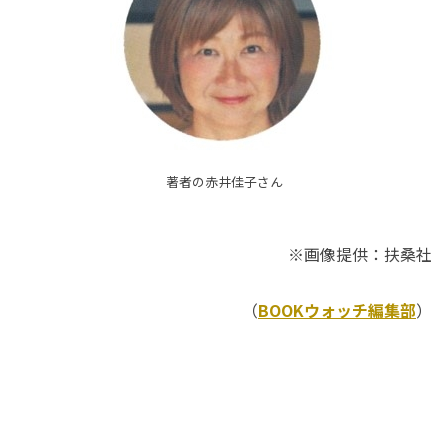
著者の赤井佳子さん
※画像提供：扶桑社
（
BOOKウォッチ編集部
）