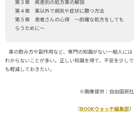
第３章 疾患別の処方薬の解説
第４章 薬以外で病気や症状に勝つ方法
第５章 患者さんの心得 ～的確な処方をしても
らうために～
薬の飲み方や副作用など、専門の知識がない一般人には
わからないことが多い。正しい知識を得て、不安を少しで
も軽減しておきたい。
※画像提供：自由国民社
（
BOOKウォッチ編集部
）