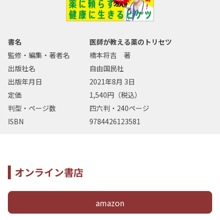
書名
医師が教える薬のトリセツ
監修・編集・著者名
橋本将吉 著
出版社名
自由国民社
出版年月日
2021年8月 3日
定価
1,540円（税込）
判型・ページ数
四六判・240ページ
ISBN
9784426123581
オンライン書店
amazon