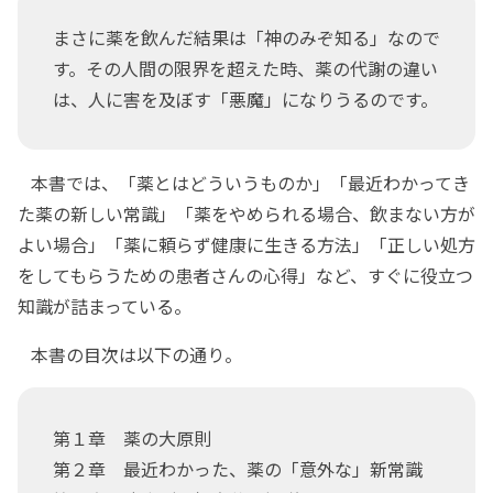
まさに薬を飲んだ結果は「神のみぞ知る」なので
す。その人間の限界を超えた時、薬の代謝の違い
は、人に害を及ぼす「悪魔」になりうるのです。
本書では、「薬とはどういうものか」「最近わかってき
た薬の新しい常識」「薬をやめられる場合、飲まない方が
よい場合」「薬に頼らず健康に生きる方法」「正しい処方
をしてもらうための患者さんの心得」など、すぐに役立つ
知識が詰まっている。
本書の目次は以下の通り。
第１章 薬の大原則
第２章 最近わかった、薬の「意外な」新常識