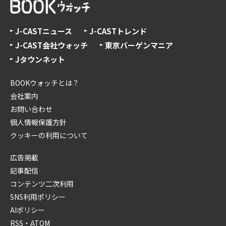
J-CASTニュース
J-CASTトレンド
J-CAST会社ウォッチ
東京バーゲンマニア
Jタウンネット
BOOKウォッチとは？
会社案内
お問い合わせ
個人情報保護方針
クッキーの利用について
広告掲載
記事配信
コンテンツ二次利用
SNS利用ポリシー
AIポリシー
RSS・ATOM