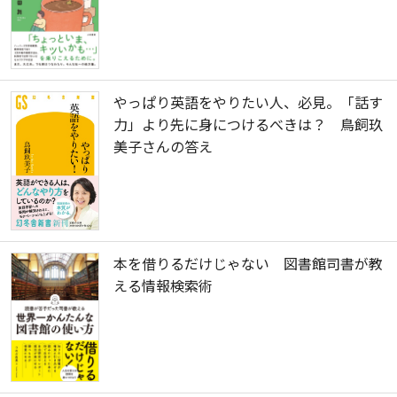
やっぱり英語をやりたい人、必見。「話す
力」より先に身につけるべきは？ 鳥飼玖
美子さんの答え
本を借りるだけじゃない 図書館司書が教
える情報検索術