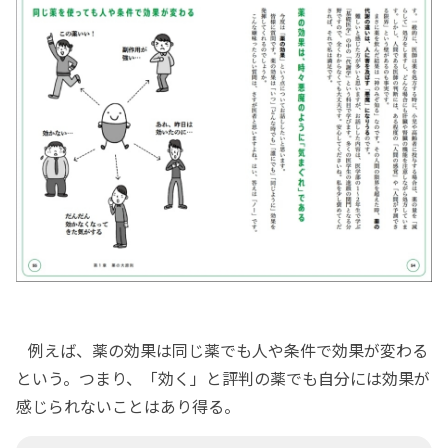
例えば、薬の効果は同じ薬でも人や条件で効果が変わる
という。つまり、「効く」と評判の薬でも自分には効果が
感じられないことはあり得る。