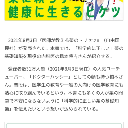
2021年8月3日『医師が教える薬のトリセツ』（自由国
民社）が発売された。本書では、「科学的に正しい」薬の
基礎知識を現役の内科医の橋本将吉さんが紹介する。
登録者数31万人超（2021年8月3日現在）の人気ユーチ
ューバー、「ドクターハッシー」としての顔も持つ橋本さ
ん。普段は、医学生の教育や一般の人向けの医学教育にも
熱心に取り組んでいるという。本書にも多くの人が薬の問
題で不安にならないように「科学的に正しい薬の基礎知
識」を伝えたいという想いが込められている。