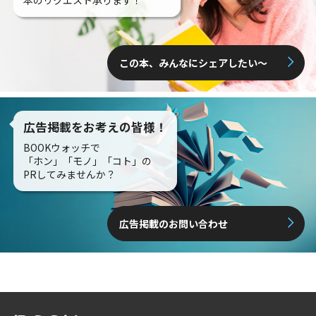
本のリクエスト承ります！
この本、みんなにシェアしたい〜
広告掲載をお考えの皆様！
BOOKウォッチで
「ホン」「モノ」「コト」の
PRしてみませんか？
広告掲載のお問い合わせ