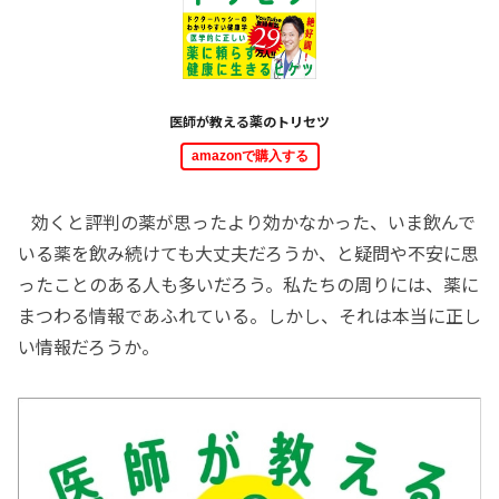
医師が教える薬のトリセツ
amazonで購入する
効くと評判の薬が思ったより効かなかった、いま飲んで
いる薬を飲み続けても大丈夫だろうか、と疑問や不安に思
ったことのある人も多いだろう。私たちの周りには、薬に
まつわる情報であふれている。しかし、それは本当に正し
い情報だろうか。