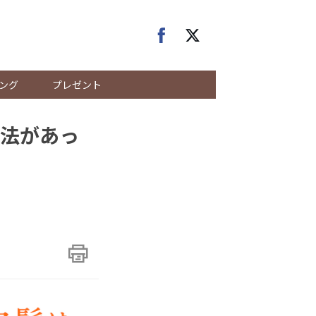
ング
プレゼント
法があっ