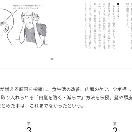
が増える原因を指摘し、食生活の改善、内臓のケア、ツボ押し
に取り入れられる「白髪を防ぐ・減らす」方法を伝授。髪や頭
まとめた本は、これまでなかったという。