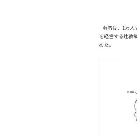
著者は、1万人
を経営する辻敦
めた。