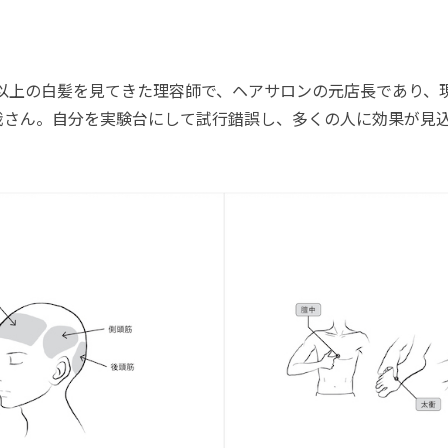
以上の白髪を見てきた理容師で、ヘアサロンの元店長であり、
哉さん。自分を実験台にして試行錯誤し、多くの人に効果が見