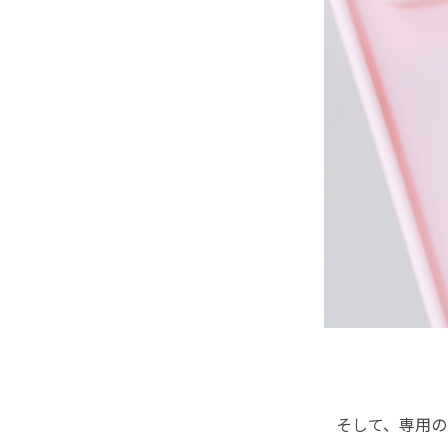
そして、専用の