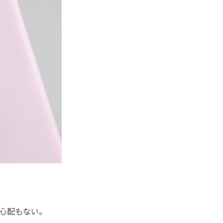
心配もない。