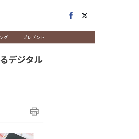
ング
プレゼント
るデジタル