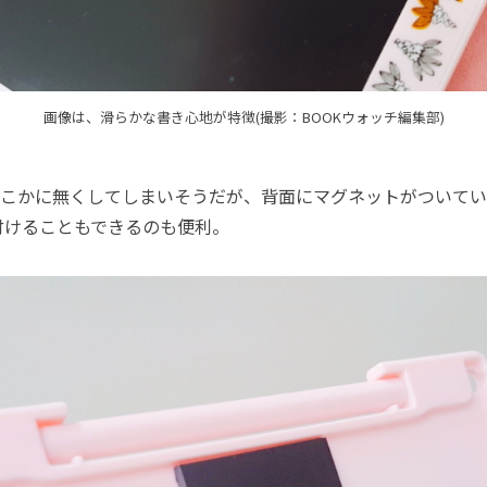
画像は、滑らかな書き心地が特徴(撮影：BOOKウォッチ編集部)
こかに無くしてしまいそうだが、背面にマグネットがついてい
付けることもできるのも便利。