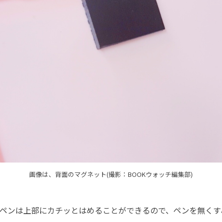
画像は、背面のマグネット(撮影：BOOKウォッチ編集部)
ペンは上部にカチッとはめることができるので、ペンを無くす