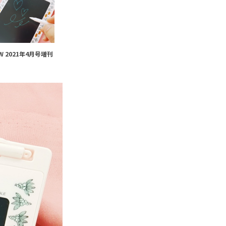
W 2021年4月号増刊