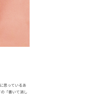
に思っているあ
ずの「書いて消し