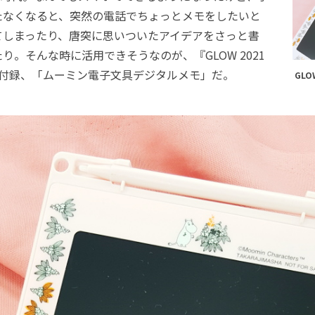
たなくなると、突然の電話でちょっとメモをしたいと
てしまったり、唐突に思いついたアイデアをさっと書
り。そんな時に活用できそうなのが、『GLOW 2021
の付録、「ムーミン電子文具デジタルメモ」だ。
GLO