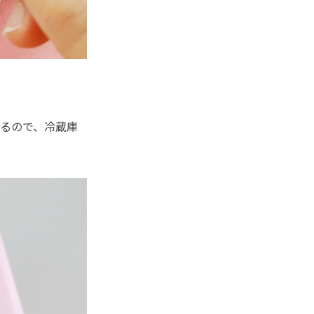
るので、冷蔵庫