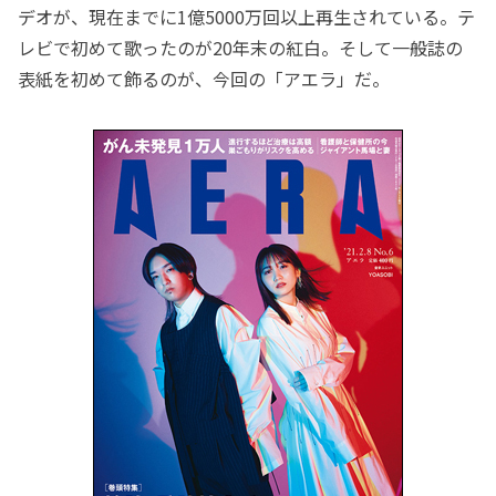
デオが、現在までに1億5000万回以上再生されている。テ
レビで初めて歌ったのが20年末の紅白。そして一般誌の
表紙を初めて飾るのが、今回の「アエラ」だ。