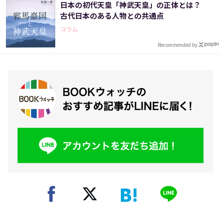
日本の初代天皇「神武天皇」の正体とは？
古代日本のある人物との共通点
コラム
Recommended by