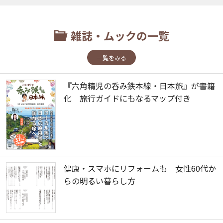
雑誌・ムックの一覧
一覧をみる
『六角精児の呑み鉄本線・日本旅』が書籍
化 旅行ガイドにもなるマップ付き
健康・スマホにリフォームも 女性60代か
らの明るい暮らし方