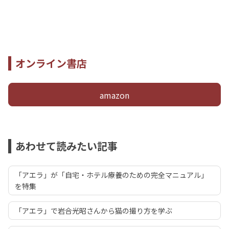
オンライン書店
amazon
あわせて読みたい記事
「アエラ」が「自宅・ホテル療養のための完全マニュアル」
を特集
「アエラ」で岩合光昭さんから猫の撮り方を学ぶ