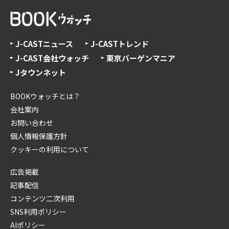
J-CASTニュース
J-CASTトレンド
J-CAST会社ウォッチ
東京バーゲンマニア
Jタウンネット
BOOKウォッチとは？
会社案内
お問い合わせ
個人情報保護方針
クッキーの利用について
広告掲載
記事配信
コンテンツ二次利用
SNS利用ポリシー
AIポリシー