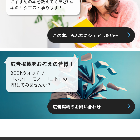
おすすめの本を教えてください。
本のリクエスト承ります！
この本、みんなにシェアしたい〜
広告掲載をお考えの皆様！
BOOKウォッチで
「ホン」「モノ」「コト」の
PRしてみませんか？
広告掲載のお問い合わせ