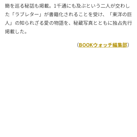
簡を巡る秘話も掲載。1千通にも及ぶという二人が交わし
た「ラブレター」が書籍化されることを受け、「東洋の巨
人」の知られざる愛の物語を、秘蔵写真とともに独占先行
掲載した。
（
BOOKウォッチ編集部
）