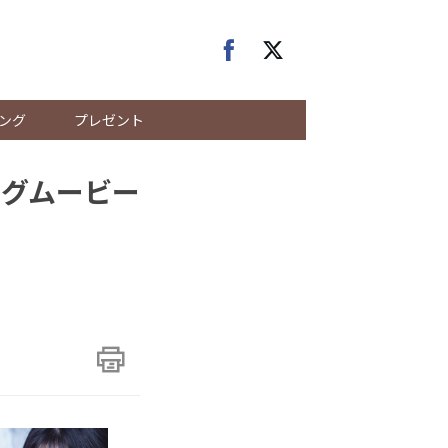
ング
プレゼント
ングムービー