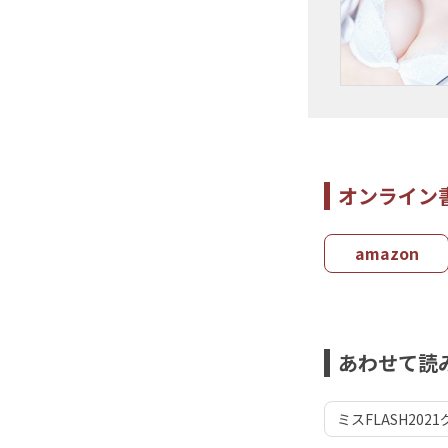
オンライン
amazon
あわせて読
ミスFLASH2