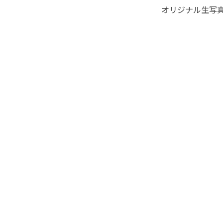
オリジナル生写真