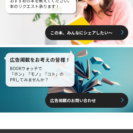
おすすめの本を教えてください。
本のリクエスト承ります！
この本、みんなにシェアしたい〜
広告掲載をお考えの皆様！
BOOKウォッチで
「ホン」「モノ」「コト」の
PRしてみませんか？
広告掲載のお問い合わせ