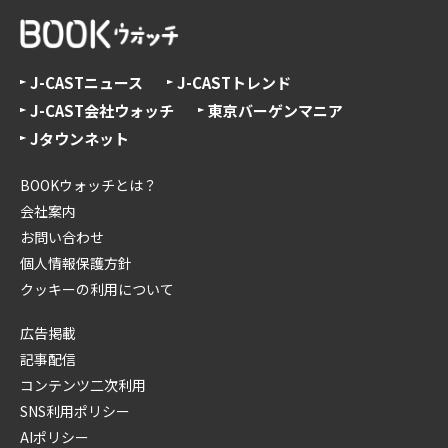
J-CASTニュース
J-CASTトレンド
J-CAST会社ウォッチ
東京バーゲンマニア
Jタウンネット
BOOKウォッチとは？
会社案内
お問い合わせ
個人情報保護方針
クッキーの利用について
広告掲載
記事配信
コンテンツ二次利用
SNS利用ポリシー
AIポリシー