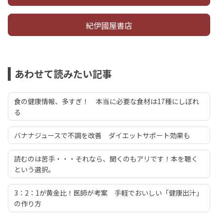
紀伊國屋書店
あわせて読みたい記事
食の健康情報、多すぎ！ 本当に必要な食材は17種にしぼれ
る
バナナジュースで不調を改善 ダイエットサポート効果も
読むのは苦手・・・それなら、聞くのもアリです！本を聴く
という選択。
3：2：1が黄金比！医師が考案 手軽でおいしい「健康出汁」
の作り方