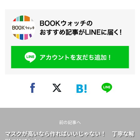
前の記事へ
マスクが高いなら作ればいいじゃない！ 丁寧な解