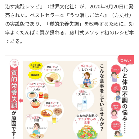
治す実践レシピ』（世界文化社）が、2020年8月20日に発
売された。ベストセラー本『うつ消しごはん』（方丈社）
の実践版であり、「質的栄養失調」を改善するために、効
率よくたんぱく質が摂れる、藤川式メソッド初のレシピ本
である。