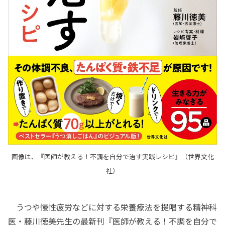
画像は、『医師が教える！不調を自分で治す実践レシピ』（世界文化
社）
うつや慢性疲労などに対する栄養療法を提唱する精神科
医・藤川徳美先生の最新刊『医師が教える！不調を自分で