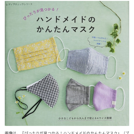
画像は、『ぴったりが見つかる！ハンドメイドのかんたんマスク』（ブ