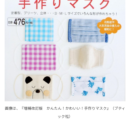
画像は、『増補改訂版 かんたん！かわいい！手作りマスク』（ブティ
ック社）