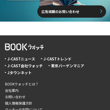
広告掲載のお問い合わせ
J-CASTニュース
J-CASTトレンド
J-CAST会社ウォッチ
東京バーゲンマニア
Jタウンネット
BOOKウォッチとは？
会社案内
お問い合わせ
個人情報保護方針
クッキーの利用について