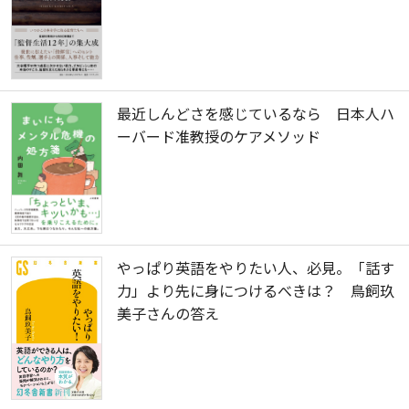
最近しんどさを感じているなら 日本人ハ
ーバード准教授のケアメソッド
やっぱり英語をやりたい人、必見。「話す
力」より先に身につけるべきは？ 鳥飼玖
美子さんの答え