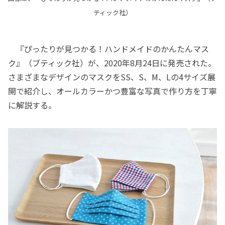
ティック社）
『ぴったりが見つかる！ハンドメイドのかんたんマス
ク』（ブティック社）が、2020年8月24日に発売された。
さまざまなデザインのマスクをSS、S、M、Lの4サイズ展
開で紹介し、オールカラーかつ豊富な写真で作り方を丁寧
に解説する。