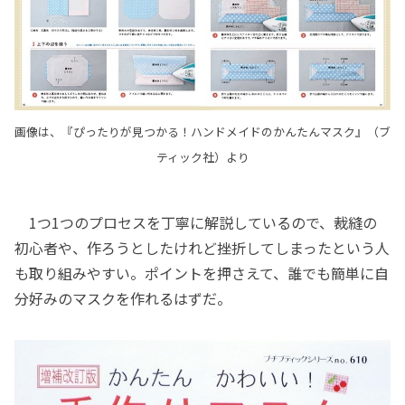
画像は、『ぴったりが見つかる！ハンドメイドのかんたんマスク』（ブ
ティック社）より
1つ1つのプロセスを丁寧に解説しているので、裁縫の
初心者や、作ろうとしたけれど挫折してしまったという人
も取り組みやすい。ポイントを押さえて、誰でも簡単に自
分好みのマスクを作れるはずだ。