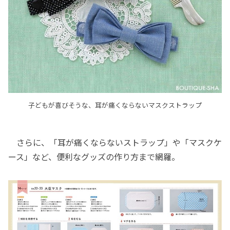
子どもが喜びそうな、耳が痛くならないマスクストラップ
さらに、「耳が痛くならないストラップ」や「マスクケ
ース」など、便利なグッズの作り方まで網羅。