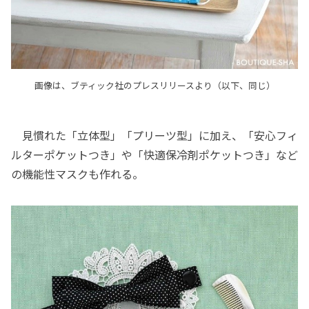
画像は、ブティック社のプレスリリースより（以下、同じ）
見慣れた「立体型」「プリーツ型」に加え、「安心フィ
ルターポケットつき」や「快適保冷剤ポケットつき」など
の機能性マスクも作れる。