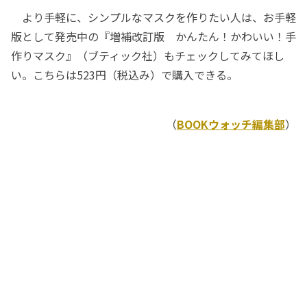
より手軽に、シンプルなマスクを作りたい人は、お手軽
版として発売中の『増補改訂版 かんたん！かわいい！手
作りマスク』（ブティック社）もチェックしてみてほし
い。こちらは523円（税込み）で購入できる。
（
BOOKウォッチ編集部
）