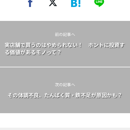
前の記事へ
実店舗で買うのはやめられない！ ホントに投資す
る価値があるモノって？
次の記事へ
その体調不良、たんぱく質・鉄不足が原因かも？