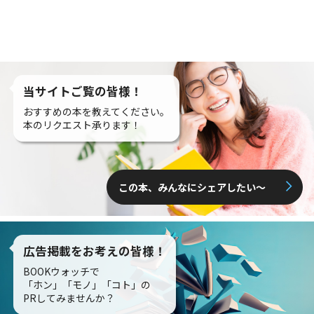
当サイトご覧の皆様！
おすすめの本を教えてください。
本のリクエスト承ります！
この本、みんなにシェアしたい〜
広告掲載をお考えの皆様！
BOOKウォッチで
「ホン」「モノ」「コト」の
PRしてみませんか？