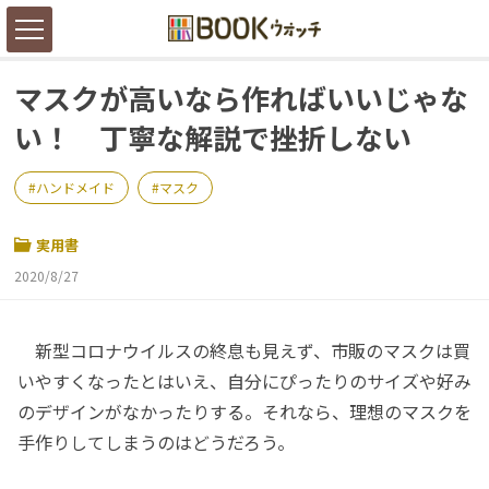
マスクが高いなら作ればいいじゃな
い！ 丁寧な解説で挫折しない
ハンドメイド
マスク
実用書
2020/8/27
新型コロナウイルスの終息も見えず、市販のマスクは買
いやすくなったとはいえ、自分にぴったりのサイズや好み
のデザインがなかったりする。それなら、理想のマスクを
手作りしてしまうのはどうだろう。