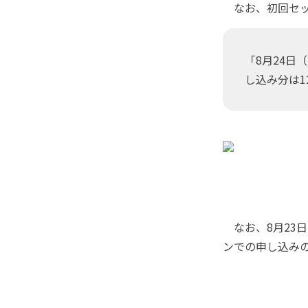
なお、初回セッ
「8月24日
し込み分は1
なお、8月23日
ンでの申し込みの