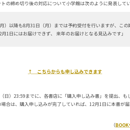
トの締め切り後の対応について小学館は次のように発表して
（月）以降も8月31日（月）までは予約受付を行いますが、この
2月1日にはお届けできず、 来年のお届けとなる見込みです」
↑ こちらからも申し込みできます
（日）23:59までに、各書店に「購入申し込み書」を提出、も
場合は、購入申し込みが完了していれば、12月1日に本書が
（
BOO