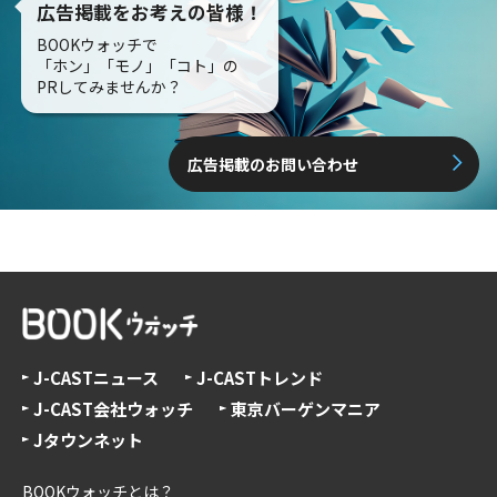
広告掲載をお考えの皆様！
BOOKウォッチで
「ホン」「モノ」「コト」の
PRしてみませんか？
広告掲載のお問い合わせ
J-CASTニュース
J-CASTトレンド
J-CAST会社ウォッチ
東京バーゲンマニア
Jタウンネット
BOOKウォッチとは？