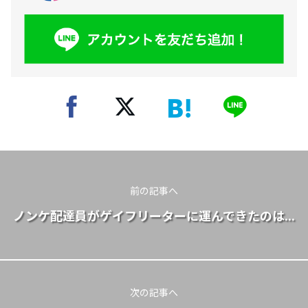
前の記事へ
ノンケ配達員がゲイフリーターに運んできたのは...
次の記事へ