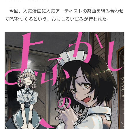
今回、人気漫画に人気アーティストの楽曲を組み合わせ
てPVをつくるという、おもしろい試みが行われた。