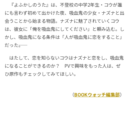
『よふかしのうた』は、不登校の中学2年生・コウが誰
にも言わず初めて出かけた夜、吸血鬼の少女・ナズナと出
会うことから始まる物語。ナズナに魅了されていくコウ
は、彼女に「俺を吸血鬼にしてください」と頼み込む。し
かし、吸血鬼になる条件は「人が吸血鬼に恋をすること」
だった――。
はたして、恋を知らないコウはナズナと恋をし、吸血鬼
になることができるのか？ PVで興味をもった人は、ぜ
ひ原作もチェックしてみてほしい。
（
BOOKウォッチ編集部
）