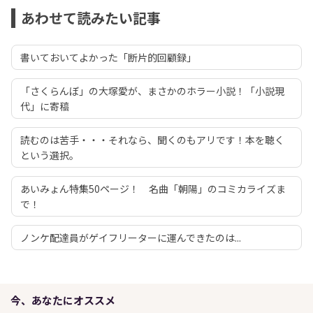
あわせて読みたい記事
書いておいてよかった「断片的回顧録」
「さくらんぼ」の大塚愛が、まさかのホラー小説！「小説現
代」に寄稿
読むのは苦手・・・それなら、聞くのもアリです！本を聴く
という選択。
あいみょん特集50ページ！ 名曲「朝陽」のコミカライズま
で！
ノンケ配達員がゲイフリーターに運んできたのは...
今、あなたにオススメ