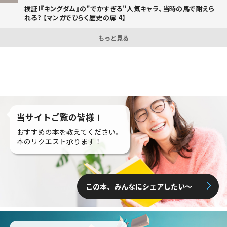
検証!『キングダム』の"でかすぎる"人気キャラ、当時の馬で耐えら
れる? 【マンガでひらく歴史の扉 4】
もっと見る
当サイトご覧の皆様！
おすすめの本を教えてください。
本のリクエスト承ります！
この本、みんなにシェアしたい〜