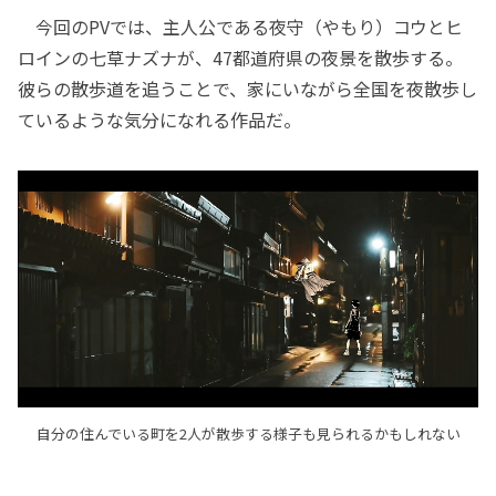
今回のPVでは、主人公である夜守（やもり）コウとヒ
ロインの七草ナズナが、47都道府県の夜景を散歩する。
彼らの散歩道を追うことで、家にいながら全国を夜散歩し
ているような気分になれる作品だ。
自分の住んでいる町を2人が散歩する様子も見られるかもしれない