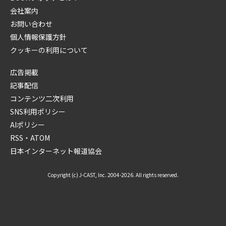
会社案内
お問い合わせ
個人情報保護方針
クッキーの利用について
広告掲載
記事配信
コンテンツ二次利用
SNS利用ポリシー
AIポリシー
RSS・ATOM
日本インターネット報道協会
Copyright (c) J-CAST, Inc. 2004-2026. All rights reserved.