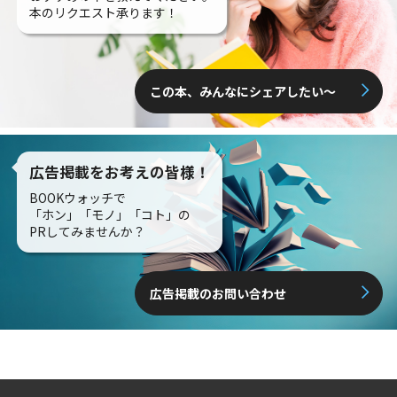
本のリクエスト承ります！
この本、みんなにシェアしたい〜
広告掲載をお考えの皆様！
BOOKウォッチで
「ホン」「モノ」「コト」の
PRしてみませんか？
広告掲載のお問い合わせ