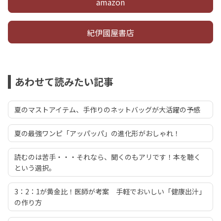
amazon
紀伊國屋書店
あわせて読みたい記事
夏のマストアイテム、手作りのネットバッグが大活躍の予感
夏の最強ワンピ「アッパッパ」の進化形がおしゃれ！
読むのは苦手・・・それなら、聞くのもアリです！本を聴く
という選択。
3：2：1が黄金比！医師が考案 手軽でおいしい「健康出汁」
の作り方