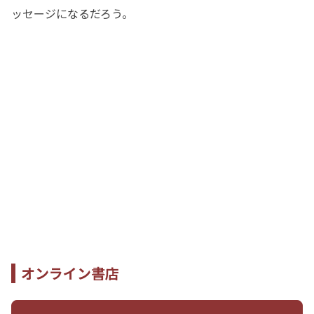
ッセージになるだろう。
オンライン書店