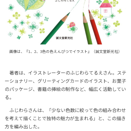
画像は、『1、2、3色の色えんぴつでイラスト』（誠文堂新光社）
著者は、イラストレーターのふじわらてるえさん。ステ
ーショナリー、グリーティングカードのイラスト、お菓子
のパッケージ、書籍の挿絵の制作など、幅広く活動してい
る。
ふじわらさんは、「少ない色数に絞って色の組み合わせ
を考えて描くことで独特の魅力が生まれる」と、この描き
方を編み出した。