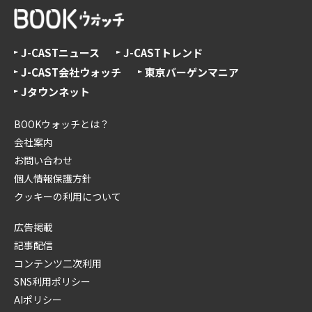
J-CASTニュース
J-CASTトレンド
J-CAST会社ウォッチ
東京バーゲンマニア
Jタウンネット
BOOKウォッチとは？
会社案内
お問い合わせ
個人情報保護方針
クッキーの利用について
広告掲載
記事配信
コンテンツ二次利用
SNS利用ポリシー
AIポリシー