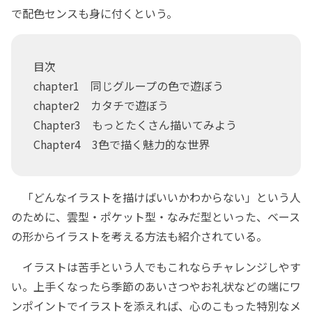
で配色センスも身に付くという。
目次
chapter1 同じグループの色で遊ぼう
chapter2 カタチで遊ぼう
Chapter3 もっとたくさん描いてみよう
Chapter4 3色で描く魅力的な世界
「どんなイラストを描けばいいかわからない」という人
のために、雲型・ポケット型・なみだ型といった、ベース
の形からイラストを考える方法も紹介されている。
イラストは苦手という人でもこれならチャレンジしやす
い。上手くなったら季節のあいさつやお礼状などの端にワ
ンポイントでイラストを添えれば、心のこもった特別なメ