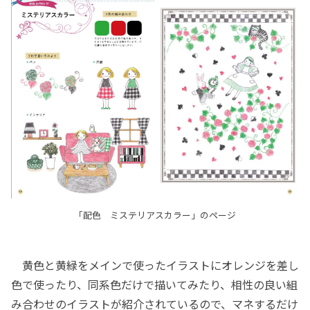
「配色 ミステリアスカラー」のページ
黄色と黄緑をメインで使ったイラストにオレンジを差し
色で使ったり、同系色だけで描いてみたり、相性の良い組
み合わせのイラストが紹介されているので、マネするだけ