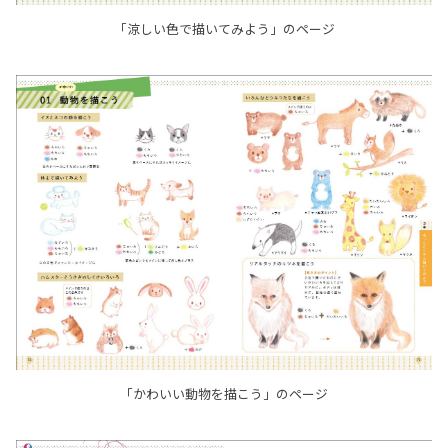
「涼しい色で描いてみよう」のページ
「かわいい動物を描こう」のページ