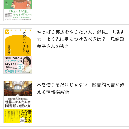
やっぱり英語をやりたい人、必見。「話す
力」より先に身につけるべきは？ 鳥飼玖
美子さんの答え
本を借りるだけじゃない 図書館司書が教
える情報検索術