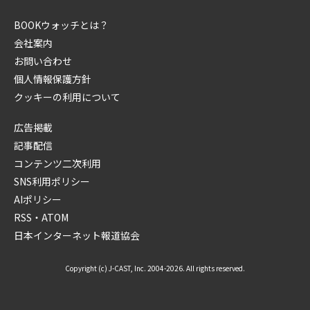
BOOKウォッチとは？
会社案内
お問い合わせ
個人情報保護方針
クッキーの利用について
広告掲載
記事配信
コンテンツ二次利用
SNS利用ポリシー
AIポリシー
RSS・ATOM
日本インターネット報道協会
Copyright (c) J-CAST, Inc. 2004-2026. All rights reserved.