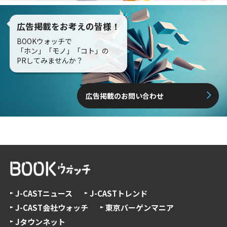
広告掲載をお考えの皆様！
BOOKウォッチで
「ホン」「モノ」「コト」の
PRしてみませんか？
広告掲載のお問い合わせ
J-CASTニュース
J-CASTトレンド
J-CAST会社ウォッチ
東京バーゲンマニア
Jタウンネット