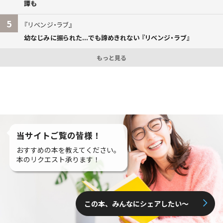
譚も
5
リベンジ・ラブ
幼なじみに振られた...でも諦めきれない 『リベンジ・ラブ』
もっと見る
当サイトご覧の皆様！
おすすめの本を教えてください。
本のリクエスト承ります！
この本、みんなにシェアしたい〜