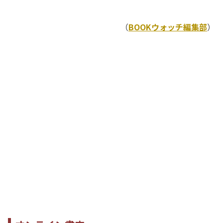
（
BOOKウォッチ編集部
）