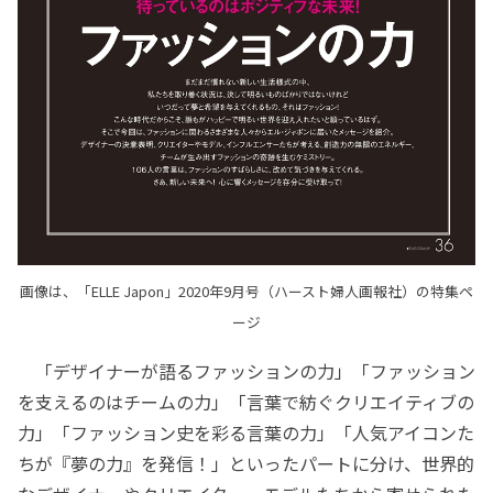
画像は、「ELLE Japon」2020年9月号（ハースト婦人画報社）の特集ペ
ージ
「デザイナーが語るファッションの力」「ファッション
を支えるのはチームの力」「言葉で紡ぐクリエイティブの
力」「ファッション史を彩る言葉の力」「人気アイコンた
ちが『夢の力』を発信！」といったパートに分け、世界的