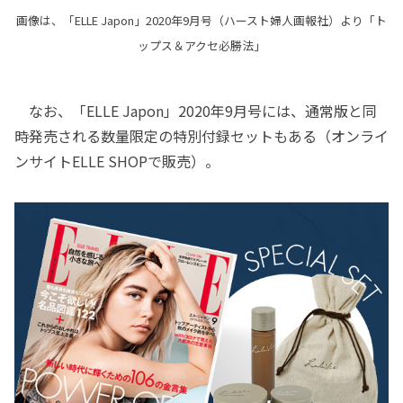
画像は、「ELLE Japon」2020年9月号（ハースト婦人画報社）より「ト
ップス＆アクセ必勝法」
なお、「ELLE Japon」2020年9月号には、通常版と同
時発売される数量限定の特別付録セットもある（オンライ
ンサイトELLE SHOPで販売）。