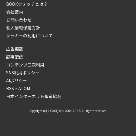
BOOKウォッチとは？
会社案内
お問い合わせ
個人情報保護方針
クッキーの利用について
広告掲載
記事配信
コンテンツ二次利用
SNS利用ポリシー
AIポリシー
RSS・ATOM
日本インターネット報道協会
Copyright (c) J-CAST, Inc. 2004-2026. All rights reserved.