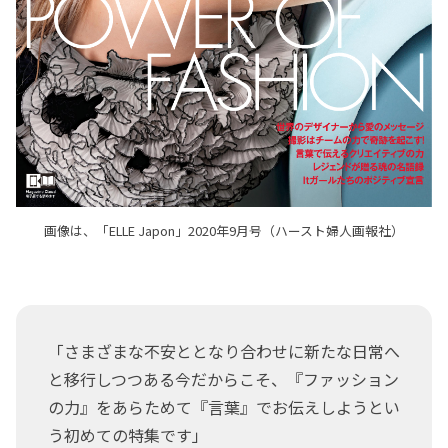
画像は、「ELLE Japon」2020年9月号（ハースト婦人画報社）
「さまざまな不安ととなり合わせに新たな日常へ
と移行しつつある今だからこそ、『ファッション
の力』をあらためて『言葉』でお伝えしようとい
う初めての特集です」