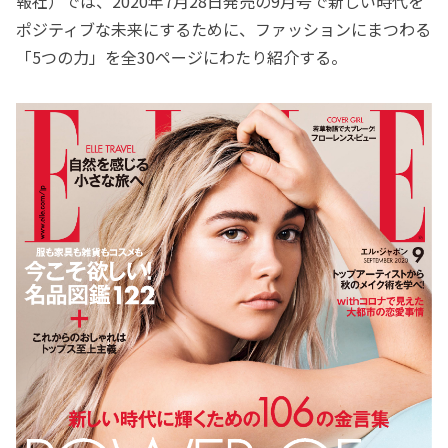
報社）では、2020年7月28日発売の9月号で新しい時代を
ポジティブな未来にするために、ファッションにまつわる
「5つの力」を全30ページにわたり紹介する。