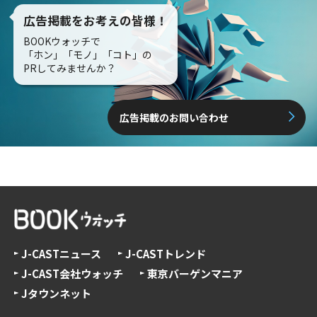
広告掲載をお考えの皆様！
BOOKウォッチで
「ホン」「モノ」「コト」の
PRしてみませんか？
広告掲載のお問い合わせ
J-CASTニュース
J-CASTトレンド
J-CAST会社ウォッチ
東京バーゲンマニア
Jタウンネット