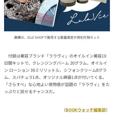
画像は、ELLE SHOPで販売する数量限定の特別付録セット
付録は美容ブランド「ララヴィ」のオイルイン美容10
日間キットで、クレンジングバーム 20グラム、オイルイ
ン ローション 36ミリリットル、シフォンクリーム8グラ
ム、スパチュラ1点、オリジナル麻袋1点が付いてくる。
「さらすべ」な心地よい使用感が話題の「ララヴィ」をた
っぷりと試せるチャンスだ。
（
BOOKウォッチ編集部
）