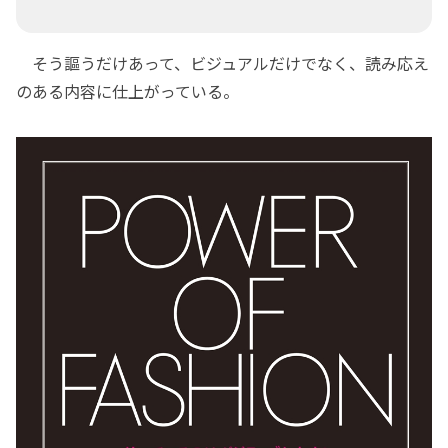
そう謳うだけあって、ビジュアルだけでなく、読み応え
のある内容に仕上がっている。