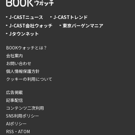
J-CASTニュース
J-CASTトレンド
J-CAST会社ウォッチ
東京バーゲンマニア
Jタウンネット
BOOKウォッチとは？
会社案内
お問い合わせ
個人情報保護方針
クッキーの利用について
広告掲載
記事配信
コンテンツ二次利用
SNS利用ポリシー
AIポリシー
RSS・ATOM