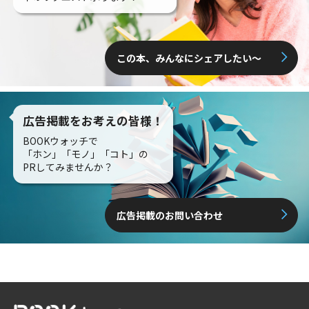
この本、みんなにシェアしたい〜
広告掲載をお考えの皆様！
BOOKウォッチで
「ホン」「モノ」「コト」の
PRしてみませんか？
広告掲載のお問い合わせ