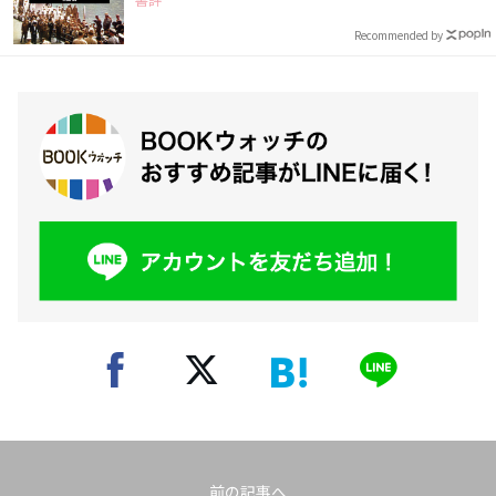
Recommended by
前の記事へ