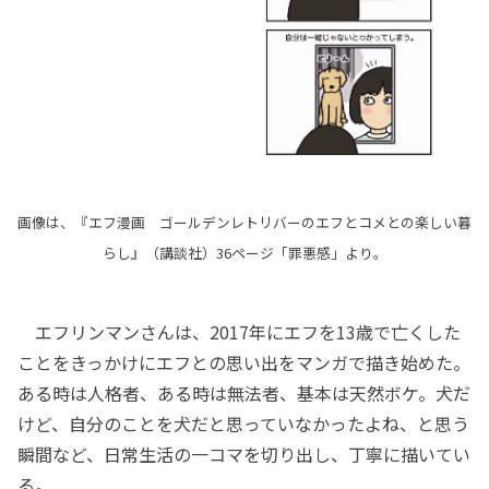
画像は、『エフ漫画 ゴールデンレトリバーのエフとコメとの楽しい暮
らし』（講談社）36ページ「罪悪感」より。
エフリンマンさんは、2017年にエフを13歳で亡くした
ことをきっかけにエフとの思い出をマンガで描き始めた。
ある時は人格者、ある時は無法者、基本は天然ボケ。犬だ
けど、自分のことを犬だと思っていなかったよね、と思う
瞬間など、日常生活の一コマを切り出し、丁寧に描いてい
る。