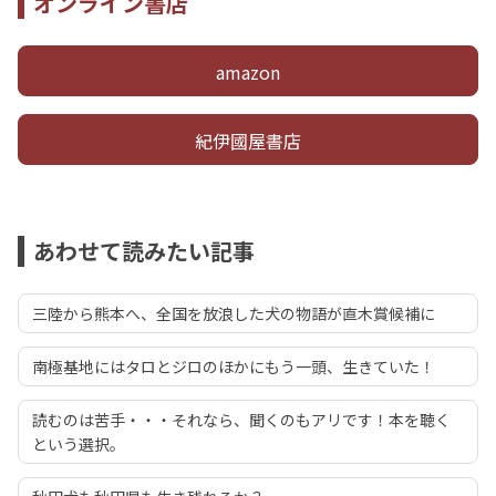
オンライン書店
amazon
紀伊國屋書店
あわせて読みたい記事
三陸から熊本へ、全国を放浪した犬の物語が直木賞候補に
南極基地にはタロとジロのほかにもう一頭、生きていた！
読むのは苦手・・・それなら、聞くのもアリです！本を聴く
という選択。