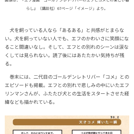
らし』（講談社）67ページ「イメージ」より。
犬を飼っている人なら「あるある」と共感がとまらな
い。犬を飼っていない人でも、エフのかわいさに笑顔にな
ること間違いなし。そして、エフとの別れのシーンは涙な
くしては見られない。読了後にはあたたかい気持ちが残
る。
巻末には、二代目のゴールデンレトリバー「コメ」との
エピソードも掲載。エフとの別れで悲しみの中にいたエフ
リンマンさんが、ふたたび犬との生活をスタートさせた経
緯なども描かれている。