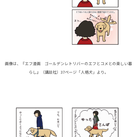
画像は、『エフ漫画 ゴールデンレトリバーのエフとコメとの楽しい暮
らし』（講談社）37ページ「人格犬」より。