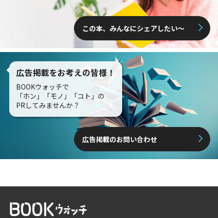
この本、みんなにシェアしたい〜
広告掲載をお考えの皆様！
BOOKウォッチで
「ホン」「モノ」「コト」の
PRしてみませんか？
広告掲載のお問い合わせ