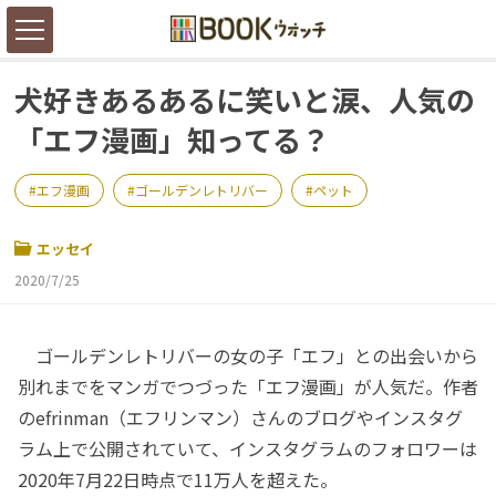
犬好きあるあるに笑いと涙、人気の
「エフ漫画」知ってる？
エフ漫画
ゴールデンレトリバー
ペット
エッセイ
2020/7/25
ゴールデンレトリバーの女の子「エフ」との出会いから
別れまでをマンガでつづった「エフ漫画」が人気だ。作者
のefrinman（エフリンマン）さんのブログやインスタグ
ラム上で公開されていて、インスタグラムのフォロワーは
2020年7月22日時点で11万人を超えた。