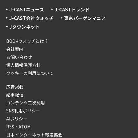
J-CASTニュース
J-CASTトレンド
J-CAST会社ウォッチ
東京バーゲンマニア
Jタウンネット
BOOKウォッチとは？
会社案内
お問い合わせ
個人情報保護方針
クッキーの利用について
広告掲載
記事配信
コンテンツ二次利用
SNS利用ポリシー
AIポリシー
RSS・ATOM
日本インターネット報道協会