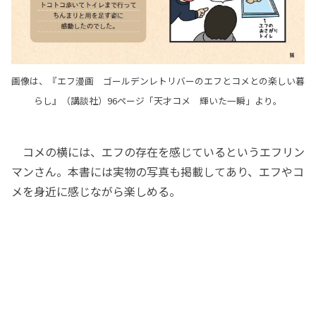
画像は、『エフ漫画 ゴールデンレトリバーのエフとコメとの楽しい暮
らし』（講談社）96ページ「天才コメ 輝いた一瞬」より。
コメの横には、エフの存在を感じているというエフリン
マンさん。本書には実物の写真も掲載してあり、エフやコ
メを身近に感じながら楽しめる。