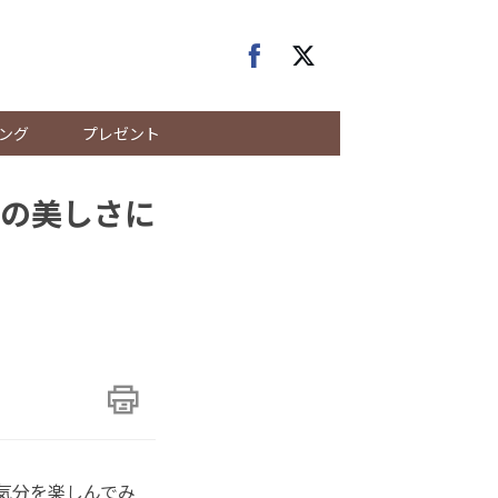
ング
プレゼント
の美しさに
険気分を楽しんでみ