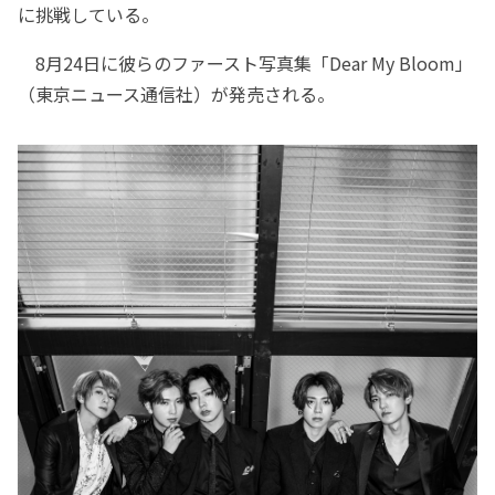
に挑戦している。
8月24日に彼らのファースト写真集「Dear My Bloom」
（東京ニュース通信社）が発売される。