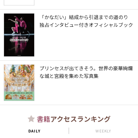
「かなだい」結成から引退までの道のり
独占インタビュー付きオフィシャルブック
プリンセスが出てきそう。世界の豪華絢爛
な城と宮殿を集めた写真集
書籍
アクセスランキング
DAILY
WEEKLY