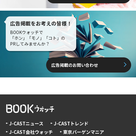
広告掲載をお考えの皆様！
BOOKウォッチで
「ホン」「モノ」「コト」の
PRしてみませんか？
広告掲載のお問い合わせ
J-CASTニュース
J-CASTトレンド
J-CAST会社ウォッチ
東京バーゲンマニア