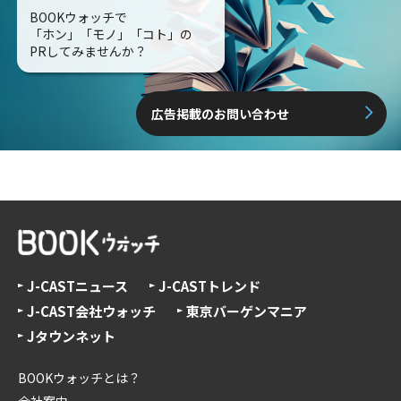
BOOKウォッチで
「ホン」「モノ」「コト」の
PRしてみませんか？
広告掲載のお問い合わせ
J-CASTニュース
J-CASTトレンド
J-CAST会社ウォッチ
東京バーゲンマニア
Jタウンネット
BOOKウォッチとは？
会社案内