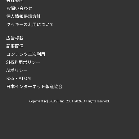
お問い合わせ
個人情報保護方針
クッキーの利用について
広告掲載
記事配信
コンテンツ二次利用
SNS利用ポリシー
AIポリシー
RSS・ATOM
日本インターネット報道協会
Copyright (c) J-CAST, Inc. 2004-2026. All rights reserved.