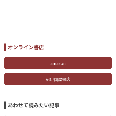
オンライン書店
amazon
紀伊國屋書店
あわせて読みたい記事