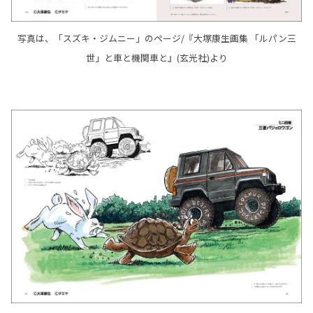
写真は、「スズキ・ジムニー」のページ/『大塚康生画集 「ルパン三
世」と車と機関車と』(玄光社)より