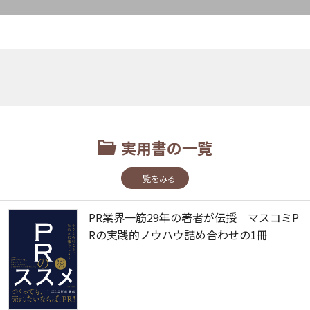
実用書の一覧
一覧をみる
PR業界一筋29年の著者が伝授 マスコミP
Rの実践的ノウハウ詰め合わせの1冊