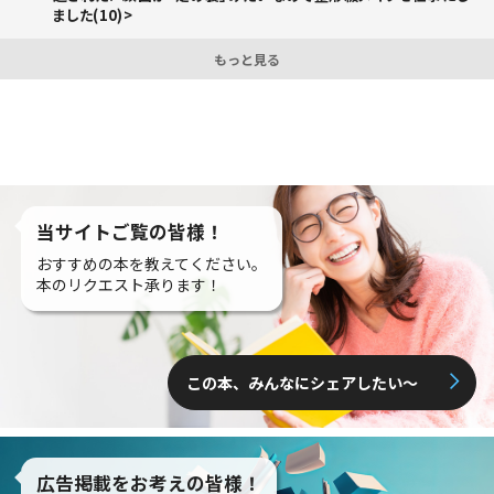
ました(10)>
もっと見る
当サイトご覧の皆様！
おすすめの本を教えてください。
本のリクエスト承ります！
この本、みんなにシェアしたい〜
広告掲載をお考えの皆様！