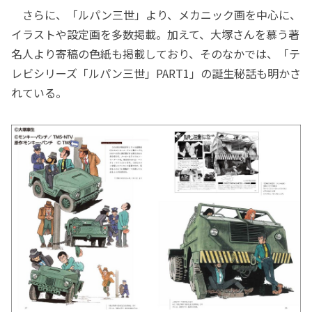
さらに、「ルパン三世」より、メカニック画を中心に、
イラストや設定画を多数掲載。加えて、大塚さんを慕う著
名人より寄稿の色紙も掲載しており、そのなかでは、「テ
レビシリーズ「ルパン三世」PART1」の誕生秘話も明かさ
れている。