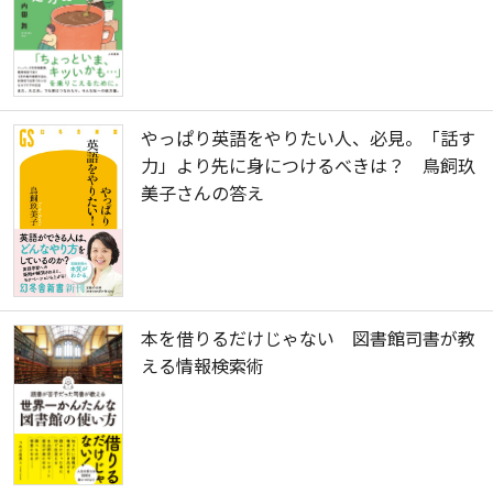
やっぱり英語をやりたい人、必見。「話す
力」より先に身につけるべきは？ 鳥飼玖
美子さんの答え
本を借りるだけじゃない 図書館司書が教
える情報検索術