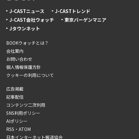
J-CASTニュース
J-CASTトレンド
J-CAST会社ウォッチ
東京バーゲンマニア
Jタウンネット
BOOKウォッチとは？
会社案内
お問い合わせ
個人情報保護方針
クッキーの利用について
広告掲載
記事配信
コンテンツ二次利用
SNS利用ポリシー
AIポリシー
RSS・ATOM
日本インターネット報道協会