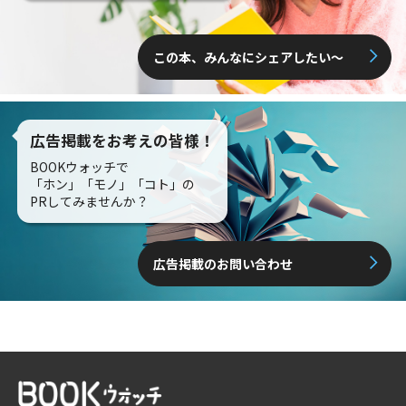
この本、みんなにシェアしたい〜
広告掲載をお考えの皆様！
BOOKウォッチで
「ホン」「モノ」「コト」の
PRしてみませんか？
広告掲載のお問い合わせ