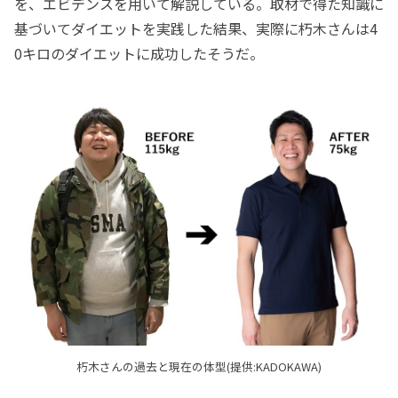
を、エビデンスを用いて解説している。取材で得た知識に
基づいてダイエットを実践した結果、実際に朽木さんは4
0キロのダイエットに成功したそうだ。
朽木さんの過去と現在の体型(提供:KADOKAWA)