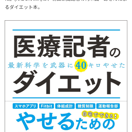
るダイエット本。