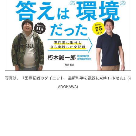
写真は、『医療記者のダイエット 最新科学を武器に40キロやせた』(K
ADOKAWA)