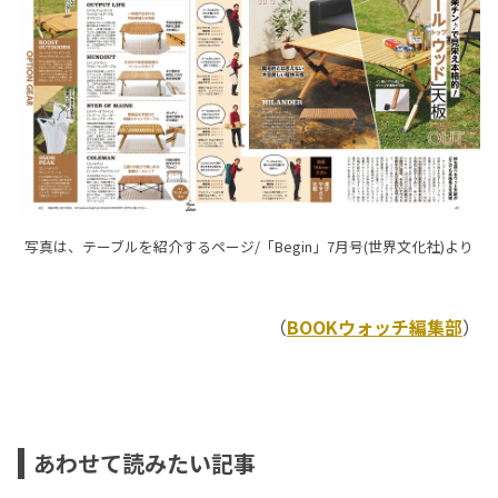
写真は、テーブルを紹介するページ/「Begin」7月号(世界文化社)より
（
BOOKウォッチ編集部
）
あわせて読みたい記事