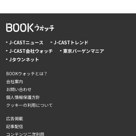
J-CASTニュース
J-CASTトレンド
J-CAST会社ウォッチ
東京バーゲンマニア
Jタウンネット
BOOKウォッチとは？
会社案内
お問い合わせ
個人情報保護方針
クッキーの利用について
広告掲載
記事配信
コンテンツ二次利用