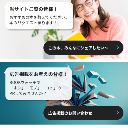
当サイトご覧の皆様！
おすすめの本を教えてください。
本のリクエスト承ります！
この本、みんなにシェアしたい〜
広告掲載をお考えの皆様！
BOOKウォッチで
「ホン」「モノ」「コト」の
PRしてみませんか？
広告掲載のお問い合わせ