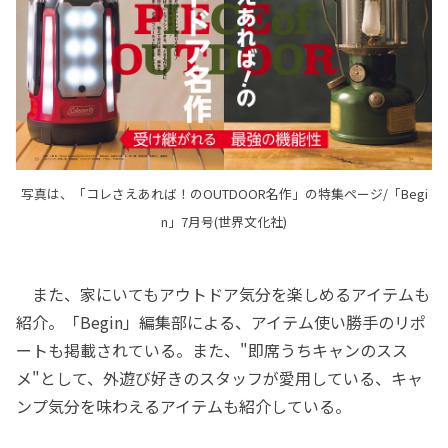
写真は、「コレさえあれば！のOUTDOOR名作」の特集ページ/「Begi
n」7月号(世界文化社)
また、家にいてもアウトドア気分を楽しめるアイテムも
紹介。「Begin」編集部による、アイテム使い勝手のリポ
ートも掲載されている。また、"即席うちキャンのスス
メ"として、外遊び好きのスタッフが愛用している、キャ
ンプ気分を味わえるアイテムも紹介している。