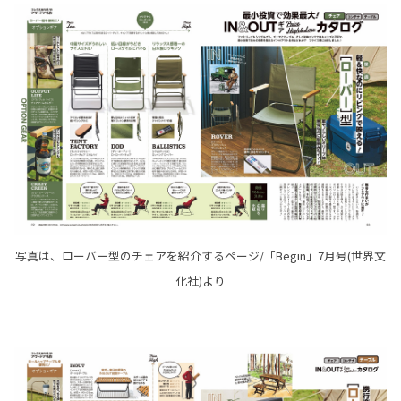
写真は、ローバー型のチェアを紹介するページ/「Begin」7月号(世界文
化社)より