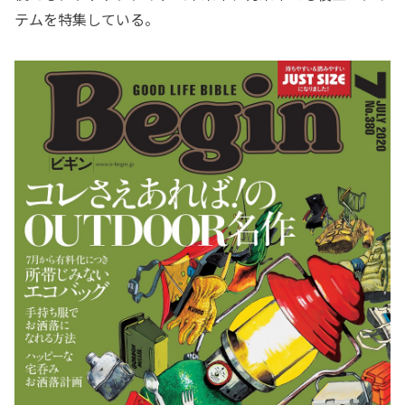
テムを特集している。