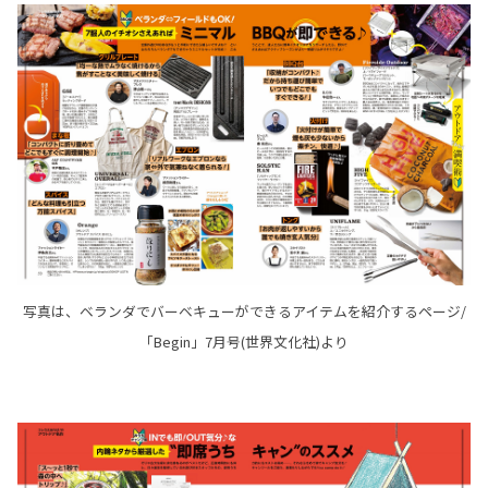
写真は、ベランダでバーベキューができるアイテムを紹介するページ/
「Begin」7月号(世界文化社)より