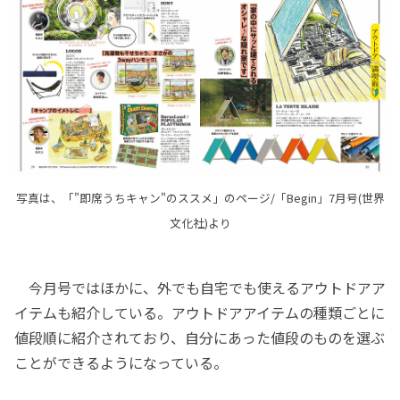
写真は、「"即席うちキャン"のススメ」のページ/「Begin」7月号(世界
文化社)より
今月号ではほかに、外でも自宅でも使えるアウトドアア
イテムも紹介している。アウトドアアイテムの種類ごとに
値段順に紹介されており、自分にあった値段のものを選ぶ
ことができるようになっている。