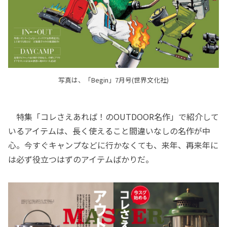
写真は、「Begin」7月号(世界文化社)
特集「コレさえあれば！のOUTDOOR名作」で紹介して
いるアイテムは、長く使えること間違いなしの名作が中
心。今すぐキャンプなどに行かなくても、来年、再来年に
は必ず役立つはずのアイテムばかりだ。