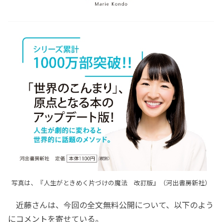
写真は、『人生がときめく片づけの魔法 改訂版』（河出書房新社）
近藤さんは、今回の全文無料公開について、以下のよう
にコメントを寄せている。