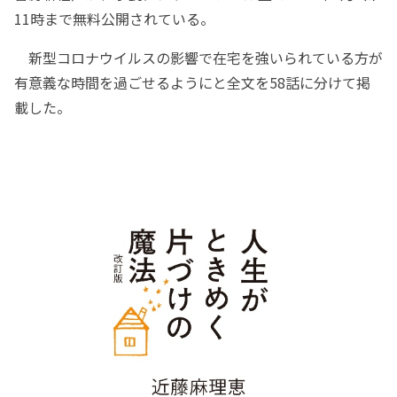
11時まで無料公開されている。
新型コロナウイルスの影響で在宅を強いられている方が
有意義な時間を過ごせるようにと全文を58話に分けて掲
載した。