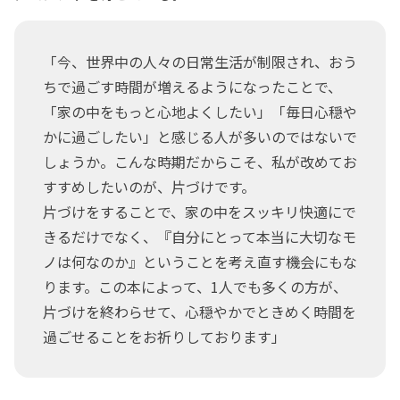
「今、世界中の人々の日常生活が制限され、おう
ちで過ごす時間が増えるようになったことで、
「家の中をもっと心地よくしたい」「毎日心穏や
かに過ごしたい」と感じる人が多いのではないで
しょうか。こんな時期だからこそ、私が改めてお
すすめしたいのが、片づけです。
片づけをすることで、家の中をスッキリ快適にで
きるだけでなく、『自分にとって本当に大切なモ
ノは何なのか』ということを考え直す機会にもな
ります。この本によって、1人でも多くの方が、
片づけを終わらせて、心穏やかでときめく時間を
過ごせることをお祈りしております」