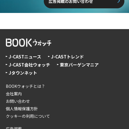
広告掲載のお問い合わせ
J-CASTニュース
J-CASTトレンド
J-CAST会社ウォッチ
東京バーゲンマニア
Jタウンネット
BOOKウォッチとは？
会社案内
お問い合わせ
個人情報保護方針
クッキーの利用について
広告掲載