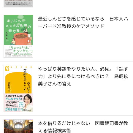
最近しんどさを感じているなら 日本人ハ
ーバード准教授のケアメソッド
やっぱり英語をやりたい人、必見。「話す
力」より先に身につけるべきは？ 鳥飼玖
美子さんの答え
本を借りるだけじゃない 図書館司書が教
える情報検索術