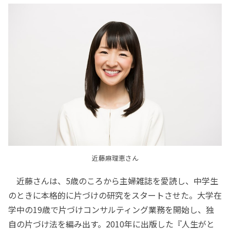
近藤麻理恵さん
近藤さんは、5歳のころから主婦雑誌を愛読し、中学生
のときに本格的に片づけの研究をスタートさせた。大学在
学中の19歳で片づけコンサルティング業務を開始し、独
自の片づけ法を編み出す。2010年に出版した『人生がと