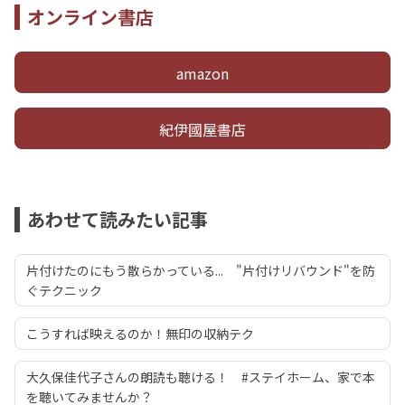
オンライン書店
amazon
紀伊國屋書店
あわせて読みたい記事
片付けたのにもう散らかっている... "片付けリバウンド"を防
ぐテクニック
こうすれば映えるのか！無印の収納テク
大久保佳代子さんの朗読も聴ける！ #ステイホーム、家で本
を聴いてみませんか？