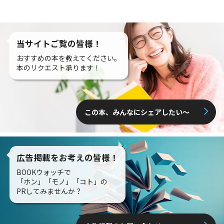
当サイトご覧の皆様！
おすすめの本を教えてください。
本のリクエスト承ります！
この本、みんなにシェアしたい〜
広告掲載をお考えの皆様！
BOOKウォッチで
「ホン」「モノ」「コト」の
PRしてみませんか？