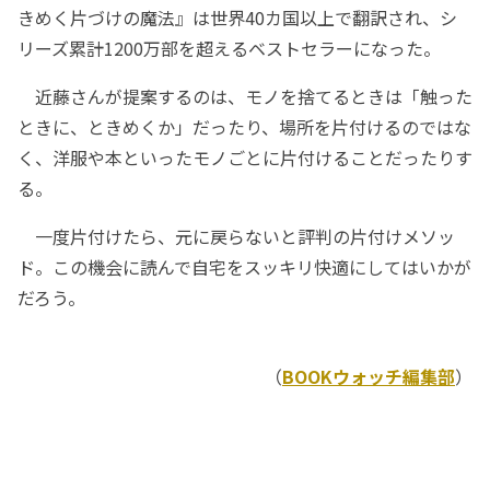
きめく片づけの魔法』は世界40カ国以上で翻訳され、シ
リーズ累計1200万部を超えるベストセラーになった。
近藤さんが提案するのは、モノを捨てるときは「触った
ときに、ときめくか」だったり、場所を片付けるのではな
く、洋服や本といったモノごとに片付けることだったりす
る。
一度片付けたら、元に戻らないと評判の片付けメソッ
ド。この機会に読んで自宅をスッキリ快適にしてはいかが
だろう。
（
BOOKウォッチ編集部
）