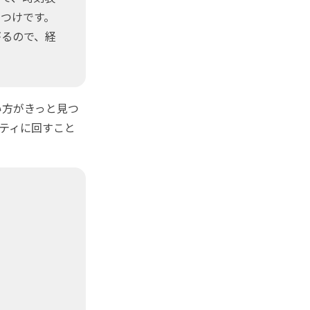
つけです。
るので、経
方がきっと見つ
ティに回すこと