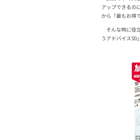
アップできるのに
から「最もお得
そんな時に役立つ
うアドバイス50