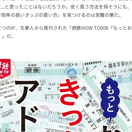
...と思ったことはないだろうか。安く買う方法を探そうにも
で効率の良いきっぷの買い方」を見つけるのは至難の業だ。
のが、天夢人から発刊された「旅鉄HOW TO006『もっと
』」だ。