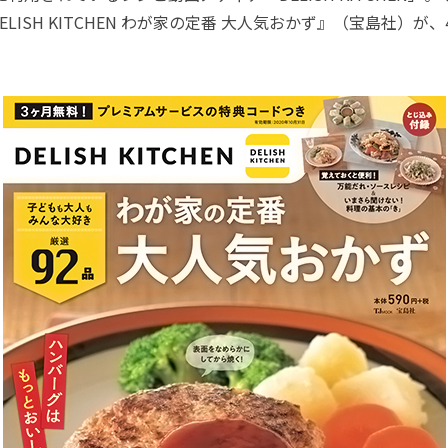
LISH KITCHEN わが家の定番 大人気おかず』（宝島社）が