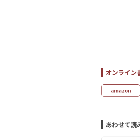
オンライン
amazon
あわせて読