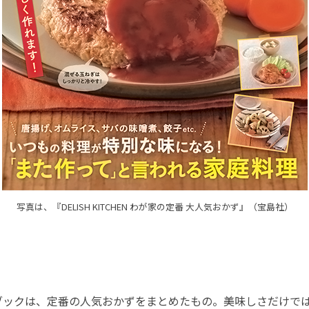
写真は、『DELISH KITCHEN わが家の定番 大人気おかず』（宝島社）
ックは、定番の人気おかずをまとめたもの。美味しさだけで