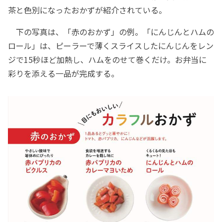
茶と色別になったおかずが紹介されている。
下の写真は、「赤のおかず」の例。「にんじんとハムの
ロール」は、ピーラーで薄くスライスしたにんじんをレン
ジで15秒ほど加熱し、ハムをのせて巻くだけ。お弁当に
彩りを添える一品が完成する。