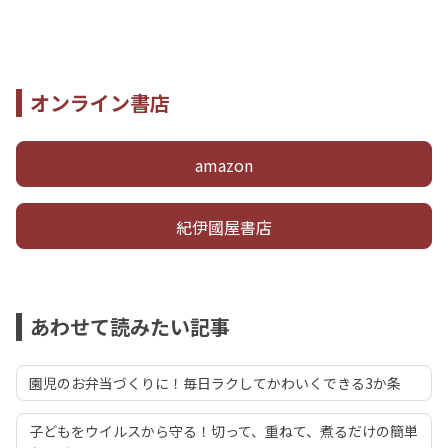
オンライン書店
amazon
紀伊國屋書店
あわせて読みたい記事
園児のお弁当づくりに！毎日ラクしてかわいくできる3か条
子どもをウイルスから守る！切って、重ねて、煮るだけの簡単