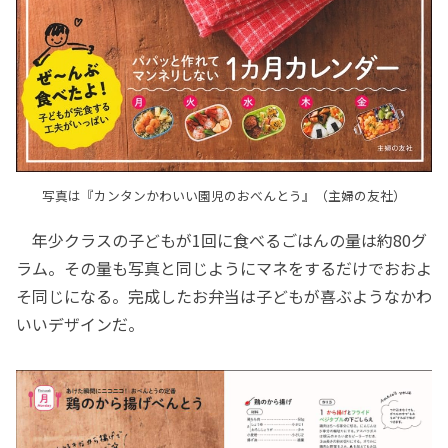
写真は『カンタンかわいい園児のおべんとう』（主婦の友社）
年少クラスの子どもが1回に食べるごはんの量は約80グ
ラム。その量も写真と同じようにマネをするだけでおおよ
そ同じになる。完成したお弁当は子どもが喜ぶようなかわ
いいデザインだ。