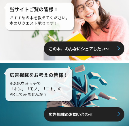
当サイトご覧の皆様！
おすすめの本を教えてください。
本のリクエスト承ります！
この本、みんなにシェアしたい〜
広告掲載をお考えの皆様！
BOOKウォッチで
「ホン」「モノ」「コト」の
PRしてみませんか？
広告掲載のお問い合わせ