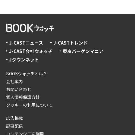
J-CASTニュース
J-CASTトレンド
J-CAST会社ウォッチ
東京バーゲンマニア
Jタウンネット
BOOKウォッチとは？
会社案内
お問い合わせ
個人情報保護方針
クッキーの利用について
広告掲載
記事配信
コンテンツ二次利用