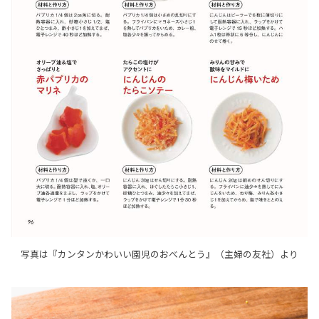
写真は『カンタンかわいい園児のおべんとう』（主婦の友社）より