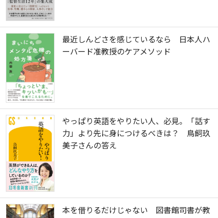
最近しんどさを感じているなら 日本人ハ
ーバード准教授のケアメソッド
やっぱり英語をやりたい人、必見。「話す
力」より先に身につけるべきは？ 鳥飼玖
美子さんの答え
本を借りるだけじゃない 図書館司書が教