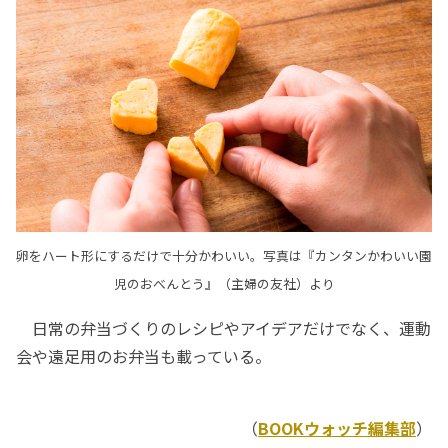
卵をハート形にするだけで十分かわいい。写真は『カンタンかわいい園
児のおべんとう』（主婦の友社）より
日常の弁当づくりのレシピやアイデアだけでなく、運動
会や遠足用のお弁当も載っている。
（
BOOKウォッチ編集部
）