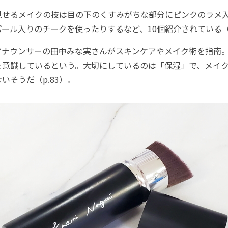
せるメイクの技は目の下のくすみがちな部分にピンクのラメ
ール入りのチークを使ったりするなど、10個紹介されている（p
ナウンサーの田中みな実さんがスキンケアやメイク術を指南
を意識しているという。大切にしているのは「保湿」で、メイ
いそうだ（p.83）。