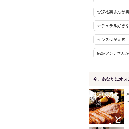
安達祐実さんが
ナチュラル好きな
インスタが人気 
結城アンナさんが
今、あなたにオス