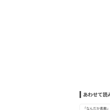
あわせて読
「なんだか素敵