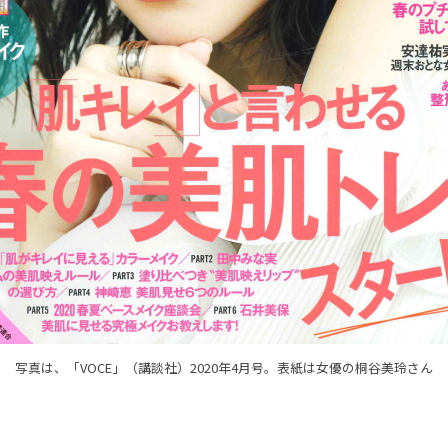
写真は、「VOCE」（講談社）2020年4月号。表紙は女優の桐谷美玲さん