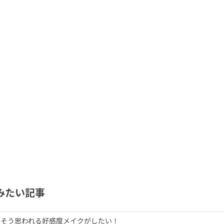
みたい記事
」そう思われる好感度メイクがしたい！