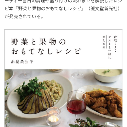
ーティー当日の調理や盛り付けの流れまでを解説したレシ
ピ本『野菜と果物のおもてなしレシピ』（誠文堂新光社）
が発売されている。