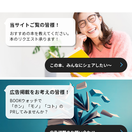
当サイトご覧の皆様！
おすすめの本を教えてください。
本のリクエスト承ります！
この本、みんなにシェアしたい〜
広告掲載をお考えの皆様！
BOOKウォッチで
「ホン」「モノ」「コト」の
PRしてみませんか？