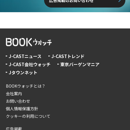
広告掲載のお問い合わせ
J-CASTニュース
J-CASTトレンド
J-CAST会社ウォッチ
東京バーゲンマニア
Jタウンネット
BOOKウォッチとは？
会社案内
お問い合わせ
個人情報保護方針
クッキーの利用について
広告掲載