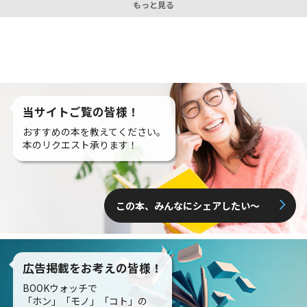
もっと見る
当サイトご覧の皆様！
おすすめの本を教えてください。
本のリクエスト承ります！
この本、みんなにシェアしたい〜
広告掲載をお考えの皆様！
BOOKウォッチで
「ホン」「モノ」「コト」の