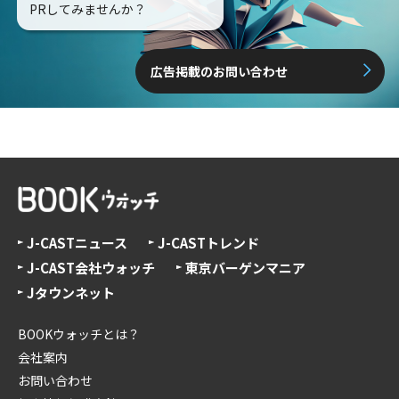
PRしてみませんか？
広告掲載のお問い合わせ
J-CASTニュース
J-CASTトレンド
J-CAST会社ウォッチ
東京バーゲンマニア
Jタウンネット
BOOKウォッチとは？
会社案内
お問い合わせ