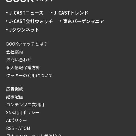
J-CASTニュース
J-CASTトレンド
J-CAST会社ウォッチ
東京バーゲンマニア
Jタウンネット
BOOKウォッチとは？
会社案内
お問い合わせ
個人情報保護方針
クッキーの利用について
広告掲載
記事配信
コンテンツ二次利用
SNS利用ポリシー
AIポリシー
RSS・ATOM
日本インターネット報道協会