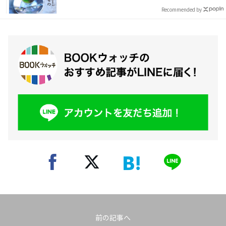
Recommended by
前の記事へ