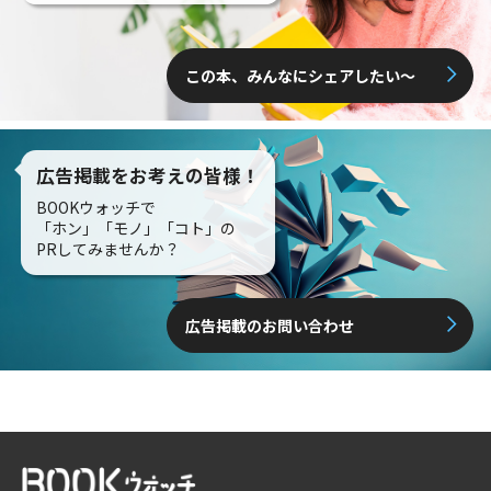
この本、みんなにシェアしたい〜
広告掲載をお考えの皆様！
BOOKウォッチで
「ホン」「モノ」「コト」の
PRしてみませんか？
広告掲載のお問い合わせ