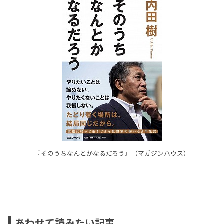
『そのうちなんとかなるだろう』（マガジンハウス）
あわせて読みたい記事