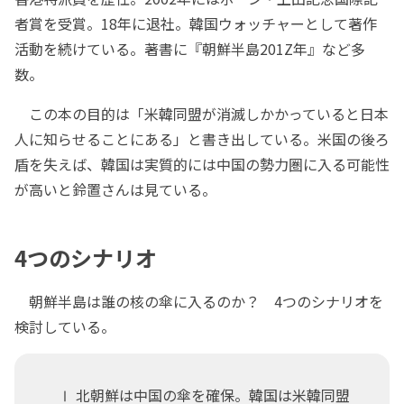
者賞を受賞。18年に退社。韓国ウォッチャーとして著作
活動を続けている。著書に『朝鮮半島201Z年』など多
数。
この本の目的は「米韓同盟が消滅しかかっていると日本
人に知らせることにある」と書き出している。米国の後ろ
盾を失えば、韓国は実質的には中国の勢力圏に入る可能性
が高いと鈴置さんは見ている。
4つのシナリオ
朝鮮半島は誰の核の傘に入るのか？ 4つのシナリオを
検討している。
Ⅰ 北朝鮮は中国の傘を確保。韓国は米韓同盟