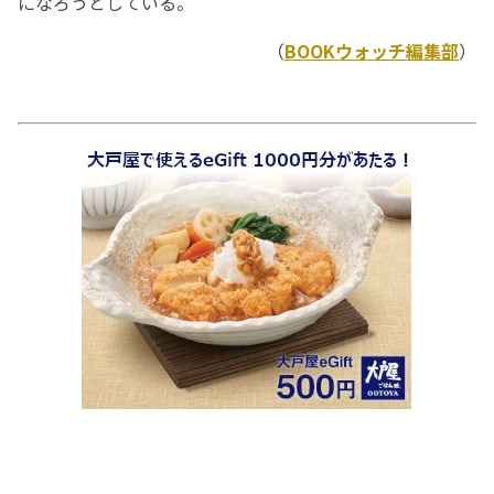
になろうとしている。
（
BOOKウォッチ編集部
）