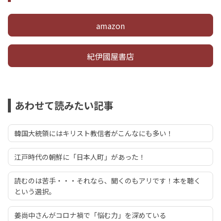
amazon
紀伊國屋書店
あわせて読みたい記事
韓国大統領にはキリスト教信者がこんなにも多い！
江戸時代の朝鮮に「日本人町」があった！
読むのは苦手・・・それなら、聞くのもアリです！本を聴く
という選択。
姜尚中さんがコロナ禍で「悩む力」を深めている