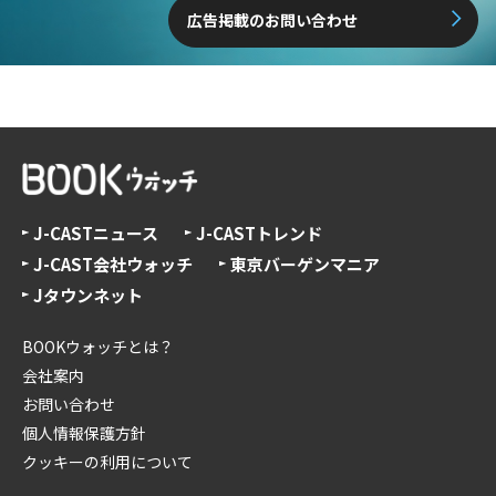
広告掲載のお問い合わせ
J-CASTニュース
J-CASTトレンド
J-CAST会社ウォッチ
東京バーゲンマニア
Jタウンネット
BOOKウォッチとは？
会社案内
お問い合わせ
個人情報保護方針
クッキーの利用について