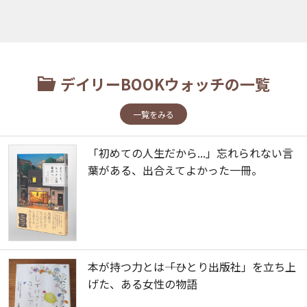
デイリーBOOKウォッチの一覧
一覧をみる
「初めての人生だから...」忘れられない言
葉がある、出合えてよかった一冊。
本が持つ力とは――「ひとり出版社」を立ち上
げた、ある女性の物語