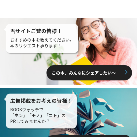
当サイトご覧の皆様！
おすすめの本を教えてください。
本のリクエスト承ります！
この本、みんなにシェアしたい〜
広告掲載をお考えの皆様！
BOOKウォッチで
「ホン」「モノ」「コト」の
PRしてみませんか？