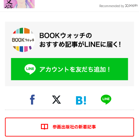
Recommended by
参画出版社の新着記事