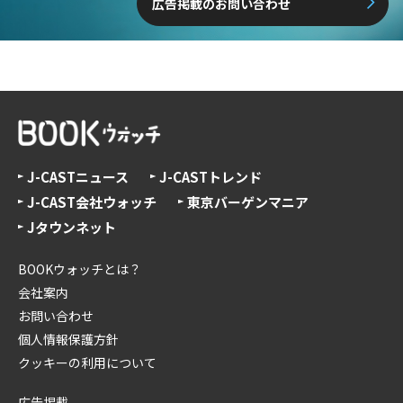
広告掲載のお問い合わせ
J-CASTニュース
J-CASTトレンド
J-CAST会社ウォッチ
東京バーゲンマニア
Jタウンネット
BOOKウォッチとは？
会社案内
お問い合わせ
個人情報保護方針
クッキーの利用について
広告掲載