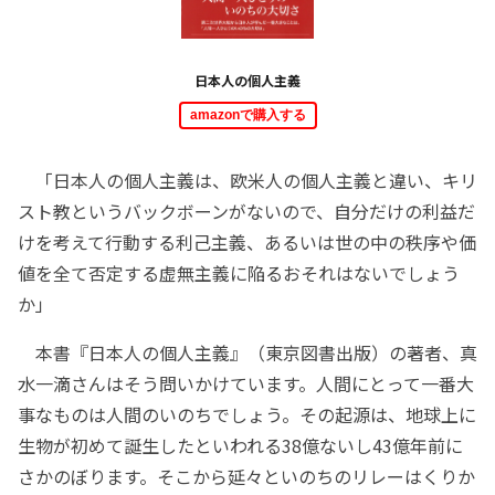
日本人の個人主義
amazonで購入する
「日本人の個人主義は、欧米人の個人主義と違い、キリ
スト教というバックボーンがないので、自分だけの利益だ
けを考えて行動する利己主義、あるいは世の中の秩序や価
値を全て否定する虚無主義に陥るおそれはないでしょう
か」
本書『日本人の個人主義』（東京図書出版）の著者、真
水一滴さんはそう問いかけています。人間にとって一番大
事なものは人間のいのちでしょう。その起源は、地球上に
生物が初めて誕生したといわれる38億ないし43億年前に
さかのぼります。そこから延々といのちのリレーはくりか