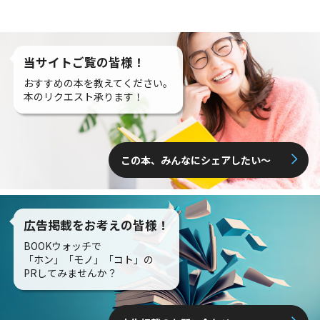
当サイトご覧の皆様！
おすすめの本を教えてください。
本のリクエスト承ります！
この本、みんなにシェアしたい〜
広告掲載をお考えの皆様！
BOOKウォッチで
「ホン」「モノ」「コト」の
PRしてみませんか？