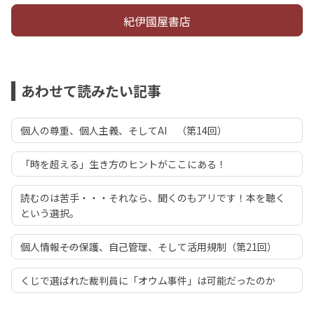
紀伊國屋書店
あわせて読みたい記事
個人の尊重、個人主義、そしてAI （第14回）
「時を超える」生き方のヒントがここにある！
読むのは苦手・・・それなら、聞くのもアリです！本を聴く
という選択。
個人情報――その保護、自己管理、そして活用規制（第21回）
くじで選ばれた裁判員に「オウム事件」は可能だったのか