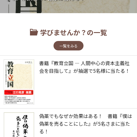
学びませんか？の一覧
一覧をみる
書籍『教育立国 ― 人間中心の資本主義社
会を目指して』が抽選で5名様に当たる！
偽薬でもなぜか効果はある！ 書籍『僕は
偽薬を売ることにした』が5名さまに当た
る！