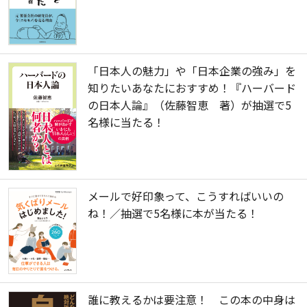
「日本人の魅力」や「日本企業の強み」を
知りたいあなたにおすすめ！『ハーバード
の日本人論』（佐藤智恵 著）が抽選で5
名様に当たる！
メールで好印象って、こうすればいいの
ね！／抽選で5名様に本が当たる！
誰に教えるかは要注意！ この本の中身は