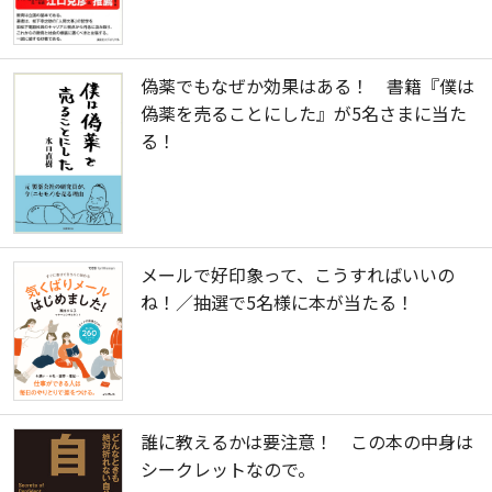
偽薬でもなぜか効果はある！ 書籍『僕は
偽薬を売ることにした』が5名さまに当た
る！
メールで好印象って、こうすればいいの
ね！／抽選で5名様に本が当たる！
誰に教えるかは要注意！ この本の中身は
シークレットなので。