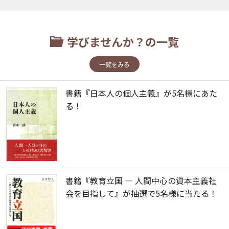
学びませんか？の一覧
一覧をみる
書籍『日本人の個人主義』が5名様にあた
る！
書籍『教育立国 ― 人間中心の資本主義社
会を目指して』が抽選で5名様に当たる！