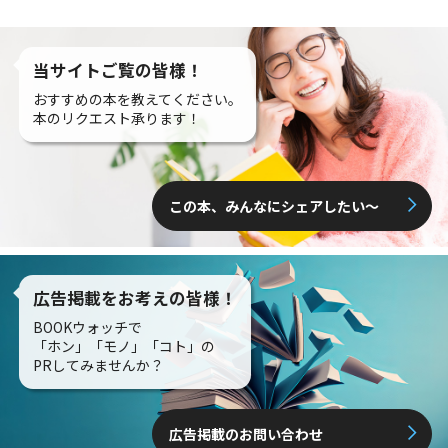
当サイトご覧の皆様！
おすすめの本を教えてください。
本のリクエスト承ります！
この本、みんなにシェアしたい〜
広告掲載をお考えの皆様！
BOOKウォッチで
「ホン」「モノ」「コト」の
PRしてみませんか？
広告掲載のお問い合わせ