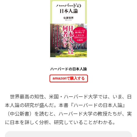
ハーバードの日本人論
amazonで購入する
世界最高の知性、米国・ハーバード大学では、いま、日
本人論の研究が盛んだ。本書『ハーバードの日本人論』
（中公新書）を読むと、ハーバード大学の教授たちが、実
に日本を詳しく分析、研究していることがわかる。