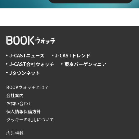
J-CASTニュース
J-CASTトレンド
J-CAST会社ウォッチ
東京バーゲンマニア
Jタウンネット
BOOKウォッチとは？
会社案内
お問い合わせ
個人情報保護方針
クッキーの利用について
広告掲載