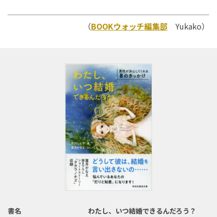
（
BOOKウォッチ編集部
Yukako）
書名
わたし、いつ結婚できるんだろう？