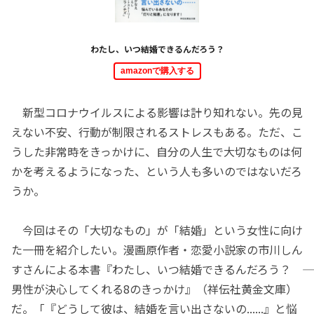
わたし、いつ結婚できるんだろう？
amazonで購入する
新型コロナウイルスによる影響は計り知れない。先の見
えない不安、行動が制限されるストレスもある。ただ、こ
うした非常時をきっかけに、自分の人生で大切なものは何
かを考えるようになった、という人も多いのではないだろ
うか。
今回はその「大切なもの」が「結婚」という女性に向け
た一冊を紹介したい。漫画原作者・恋愛小説家の市川しん
すさんによる本書『わたし、いつ結婚できるんだろう？ ――
男性が決心してくれる8のきっかけ』（祥伝社黄金文庫）
だ。「『どうして彼は、結婚を言い出さないの......』と悩