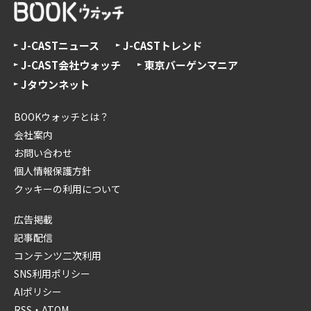
J-CASTニュース
J-CASTトレンド
J-CAST会社ウォッチ
東京バーゲンマニア
Jタウンネット
BOOKウォッチとは？
会社案内
お問い合わせ
個人情報保護方針
クッキーの利用について
広告掲載
記事配信
コンテンツ二次利用
SNS利用ポリシー
AIポリシー
RSS・ATOM