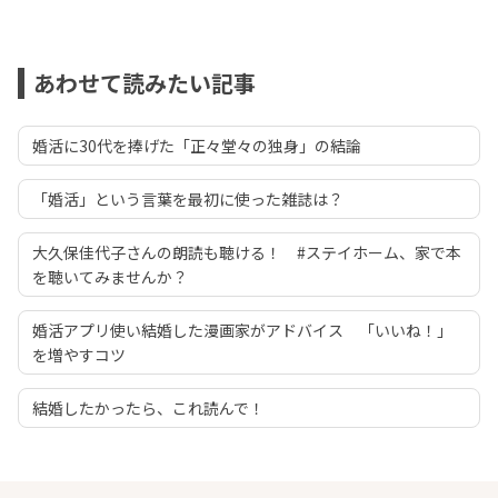
あわせて読みたい記事
婚活に30代を捧げた「正々堂々の独身」の結論
「婚活」という言葉を最初に使った雑誌は？
大久保佳代子さんの朗読も聴ける！ #ステイホーム、家で本
を聴いてみませんか？
婚活アプリ使い結婚した漫画家がアドバイス 「いいね！」
を増やすコツ
結婚したかったら、これ読んで！