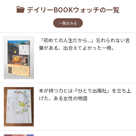
デイリーBOOKウォッチの一覧
一覧をみる
「初めての人生だから...」忘れられない言
葉がある、出合えてよかった一冊。
本が持つ力とは――「ひとり出版社」を立ち上
げた、ある女性の物語