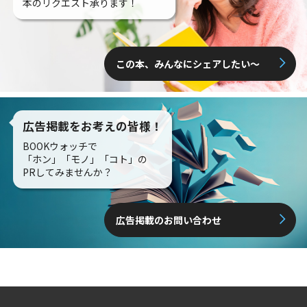
本のリクエスト承ります！
この本、みんなにシェアしたい〜
広告掲載をお考えの皆様！
BOOKウォッチで
「ホン」「モノ」「コト」の
PRしてみませんか？
広告掲載のお問い合わせ