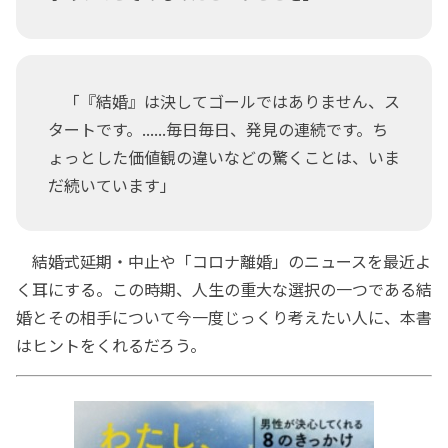
「『結婚』は決してゴールではありません、ス
タートです。......毎日毎日、発見の連続です。ち
ょっとした価値観の違いなどの驚くことは、いま
だ続いています」
結婚式延期・中止や「コロナ離婚」のニュースを最近よ
く耳にする。この時期、人生の重大な選択の一つである結
婚とその相手について今一度じっくり考えたい人に、本書
はヒントをくれるだろう。