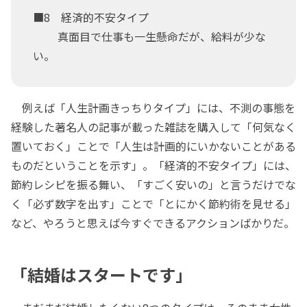
■8 経済的不安タイプ
真面目で仕事も一生懸命だが、給料が少な
い。
例えば「人生計画きっちりタイプ」には、不測の事態を
経験した著名人の記事が載った雑誌を購入して「何気なく
置いておく」ことで「人生は計画的にいかないことがある
ものだということを示す」。「経済的不安タイプ」には、
節約レシピを振る舞い、「すごく安いの」と言うだけでな
く「必ず数字を出す」ことで「とにかく節約術を見せる」
など、やろうと思えば今すぐできるアクションばかりだ。
「結婚はスタートです」