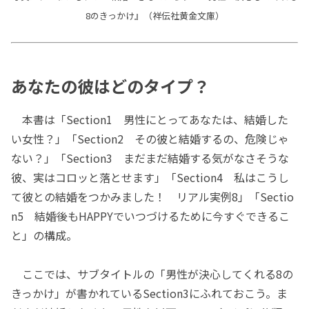
8のきっかけ』（祥伝社黄金文庫）
あなたの彼はどのタイプ？
本書は「Section1 男性にとってあなたは、結婚した
い女性？」「Section2 その彼と結婚するの、危険じゃ
ない？」「Section3 まだまだ結婚する気がなさそうな
彼、実はコロッと落とせます」「Section4 私はこうし
て彼との結婚をつかみました！ リアル実例8」「Sectio
n5 結婚後もHAPPYでいつづけるために今すぐできるこ
と」の構成。
ここでは、サブタイトルの「男性が決心してくれる8の
きっかけ」が書かれているSection3にふれておこう。ま