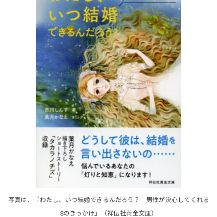
写真は、『わたし、いつ結婚できるんだろう？ ――男性が決心してくれる
8のきっかけ』（祥伝社黄金文庫）