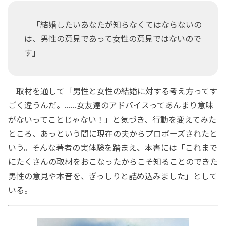
「結婚したいあなたが知らなくてはならないの
は、男性の意見であって女性の意見ではないので
す」
取材を通して「男性と女性の結婚に対する考え方ってす
ごく違うんだ。......女友達のアドバイスってあんまり意味
がないってことじゃない！」と気づき、行動を変えてみた
ところ、あっという間に現在の夫からプロポーズされたと
いう。そんな著者の実体験を踏まえ、本書には「これまで
にたくさんの取材をおこなったからこそ知ることのできた
男性の意見や本音を、ぎっしりと詰め込みました」として
いる。