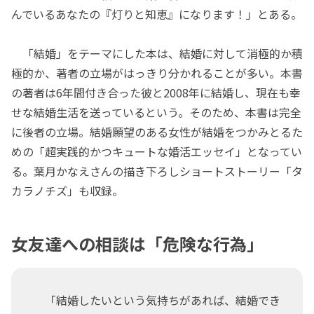
んでいるあなたの『灯りと知恵』になります！」とある。
「結婚」をテーマにした本は、結婚に対して消極的か積
極的か、著者の立場がはっきり分かれることが多い。本書
の著者は6年間付き合った彼と2008年に結婚し、現在も幸
せな結婚生活を送っているという。そのため、本書は完全
に後者の立場。結婚願望のある女性が結婚をつかみとるた
めの「超実践的かつキュートな婚活エッセイ」となってい
る。葉月かなえさんの描き下ろしショートストーリー「タ
カラノチズ」も収録。
女友達への相談は「危険な行為」
「結婚したいという気持ちがあれば、結婚でき