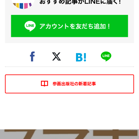
参画出版社の新着記事