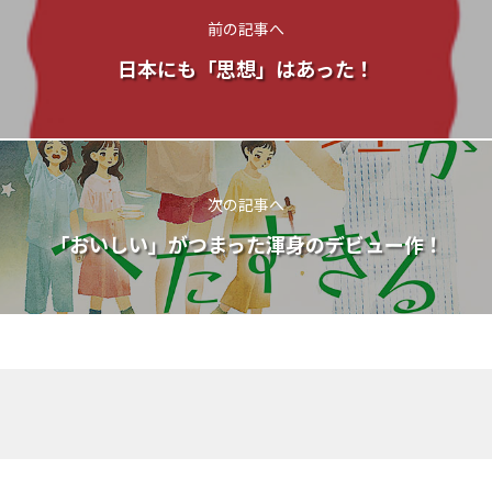
前の記事へ
日本にも「思想」はあった！
次の記事へ
「おいしい」がつまった渾身のデビュー作！