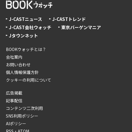
J-CASTニュース
J-CASTトレンド
J-CAST会社ウォッチ
東京バーゲンマニア
Jタウンネット
BOOKウォッチとは？
会社案内
お問い合わせ
個人情報保護方針
クッキーの利用について
広告掲載
記事配信
コンテンツ二次利用
SNS利用ポリシー
AIポリシー
RSS・ATOM