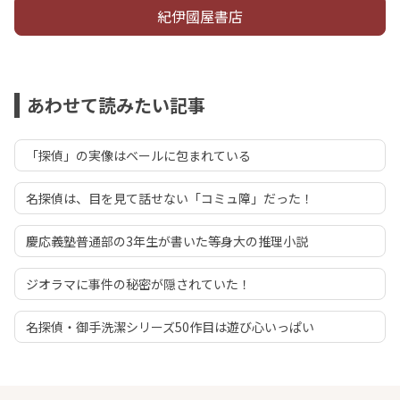
紀伊國屋書店
あわせて読みたい記事
「探偵」の実像はベールに包まれている
名探偵は、目を見て話せない「コミュ障」だった！
慶応義塾普通部の3年生が書いた等身大の推理小説
ジオラマに事件の秘密が隠されていた！
名探偵・御手洗潔シリーズ50作目は遊び心いっぱい