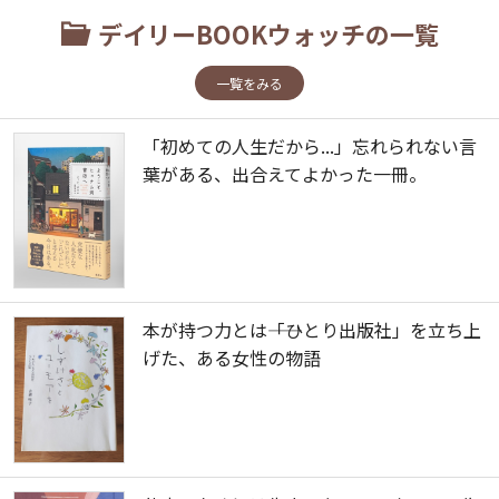
デイリーBOOKウォッチの一覧
一覧をみる
「初めての人生だから...」忘れられない言
葉がある、出合えてよかった一冊。
本が持つ力とは――「ひとり出版社」を立ち上
げた、ある女性の物語