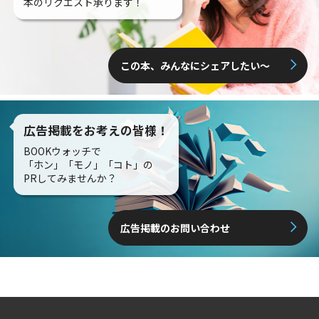
本のリクエスト承ります！
この本、みんなにシェアしたい〜
広告掲載をお考えの皆様！
BOOKウォッチで
「ホン」「モノ」「コト」の
PRしてみませんか？
広告掲載のお問い合わせ