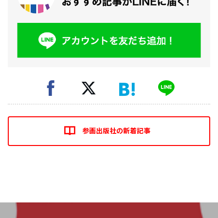
参画出版社の新着記事