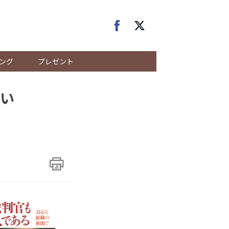
ング
プレゼント
い