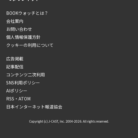
BOOKウォッチとは？
会社案内
お問い合わせ
個人情報保護方針
クッキーの利用について
広告掲載
記事配信
コンテンツ二次利用
SNS利用ポリシー
AIポリシー
RSS・ATOM
日本インターネット報道協会
Copyright (c) J-CAST, Inc. 2004-2026. All rights reserved.