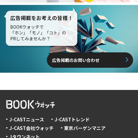
広告掲載をお考えの皆様！
BOOKウォッチで
「ホン」「モノ」「コト」の
PRしてみませんか？
広告掲載のお問い合わせ
J-CASTニュース
J-CASTトレンド
J-CAST会社ウォッチ
東京バーゲンマニア
Jタウンネット