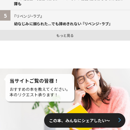
譚も
5
リベンジ・ラブ
幼なじみに振られた...でも諦めきれない 『リベンジ・ラブ』
もっと見る
当サイトご覧の皆様！
おすすめの本を教えてください。
本のリクエスト承ります！
この本、みんなにシェアしたい〜