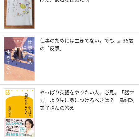
仕事のためには生きてない。でも...。35歳
の「反撃」
やっぱり英語をやりたい人、必見。「話す
力」より先に身につけるべきは？ 鳥飼玖
美子さんの答え