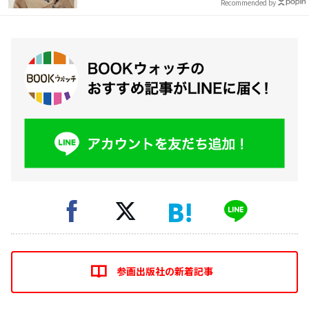
Recommended by
参画出版社の新着記事