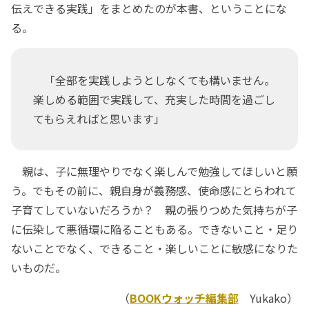
伝えできる実践」をまとめたのが本書、ということにな
る。
「全部を実践しようとしなくても構いません。
楽しめる範囲で実践して、充実した時間を過ごし
てもらえればと思います」
親は、子に無理やりでなく楽しんで勉強してほしいと願
う。でもその前に、親自身が義務感、使命感にとらわれて
子育てしていないだろうか？ 親の張りつめた気持ちが子
に伝染して悪循環に陥ることもある。できないこと・足り
ないことでなく、できること・楽しいことに敏感になりた
いものだ。
（
BOOKウォッチ編集部
Yukako）