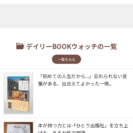
デイリーBOOKウォッチの一覧
一覧をみる
「初めての人生だから...」忘れられない言
葉がある、出合えてよかった一冊。
本が持つ力とは――「ひとり出版社」を立ち上
げた、ある女性の物語