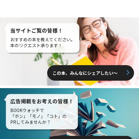
当サイトご覧の皆様！
おすすめの本を教えてください。
本のリクエスト承ります！
この本、みんなにシェアしたい〜
広告掲載をお考えの皆様！
BOOKウォッチで
「ホン」「モノ」「コト」の
PRしてみませんか？