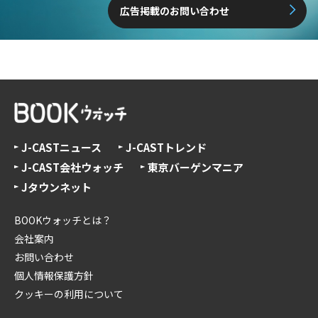
広告掲載のお問い合わせ
J-CASTニュース
J-CASTトレンド
J-CAST会社ウォッチ
東京バーゲンマニア
Jタウンネット
BOOKウォッチとは？
会社案内
お問い合わせ
個人情報保護方針
クッキーの利用について