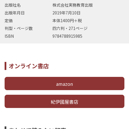
出版社名
株式会社実務教育出版
出版年月日
2019年7月10日
定価
本体1400円＋税
判型・ページ数
四六判・271ページ
ISBN
9784788915985
オンライン書店
amazon
紀伊國屋書店