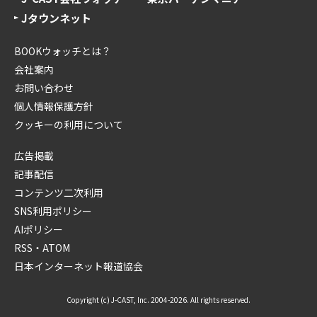
Jタウンネット
BOOKウォッチとは？
会社案内
お問い合わせ
個人情報保護方針
クッキーの利用について
広告掲載
記事配信
コンテンツ二次利用
SNS利用ポリシー
AIポリシー
RSS・ATOM
日本インターネット報道協会
Copyright (c) J-CAST, Inc. 2004-2026. All rights reserved.