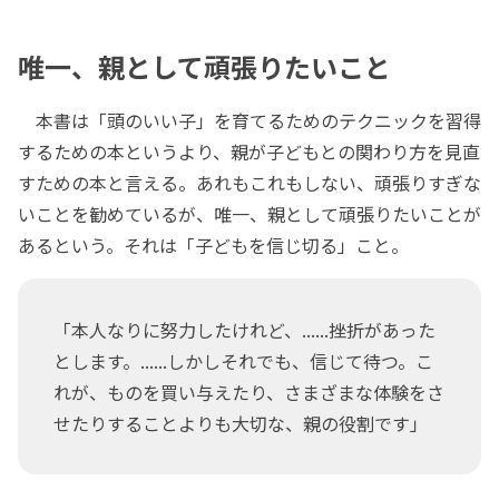
唯一、親として頑張りたいこと
本書は「頭のいい子」を育てるためのテクニックを習得
するための本というより、親が子どもとの関わり方を見直
すための本と言える。あれもこれもしない、頑張りすぎな
いことを勧めているが、唯一、親として頑張りたいことが
あるという。それは「子どもを信じ切る」こと。
「本人なりに努力したけれど、......挫折があった
とします。......しかしそれでも、信じて待つ。こ
れが、ものを買い与えたり、さまざまな体験をさ
せたりすることよりも大切な、親の役割です」