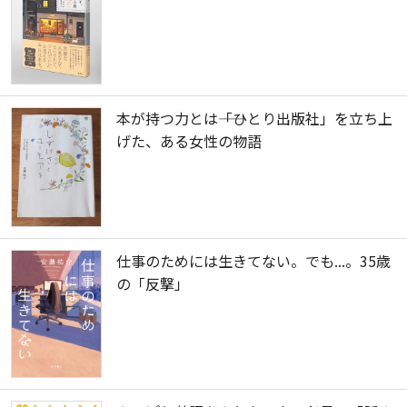
本が持つ力とは――「ひとり出版社」を立ち上
げた、ある女性の物語
仕事のためには生きてない。でも...。35歳
の「反撃」