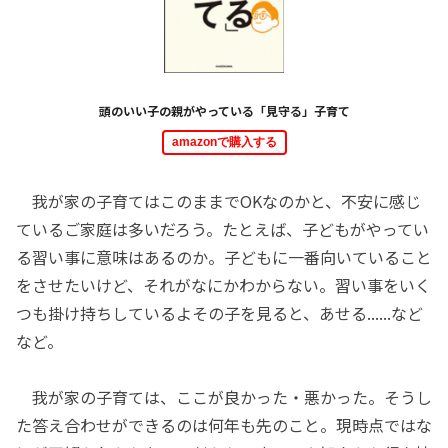
頭のいい子の親がやっている「見守る」子育て
amazonで購入する
我が家の子育てはこのままでOKなのかと、不安に感じ
ているご家庭は多いだろう。たとえば、子どもがやってい
る習い事に意味はあるのか。子どもに一番向いていること
をさせたいけど、それがなにかわからない。習い事をいく
つも掛け持ちしているよその子を見ると、あせる......など
など。
我が家の子育ては、ここが良かった・悪かった。そうし
た答え合わせができるのは何年も先のこと。現時点ではな