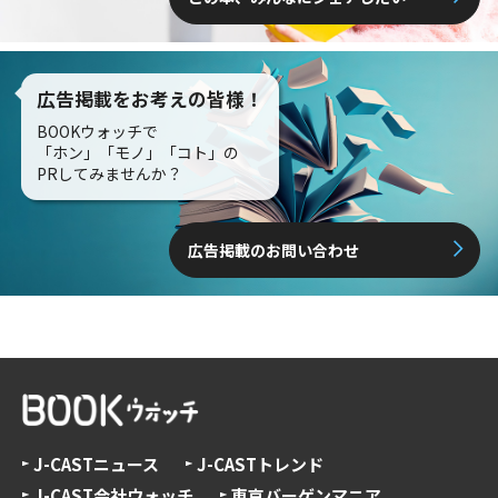
広告掲載をお考えの皆様！
BOOKウォッチで
「ホン」「モノ」「コト」の
PRしてみませんか？
広告掲載のお問い合わせ
J-CASTニュース
J-CASTトレンド
J-CAST会社ウォッチ
東京バーゲンマニア