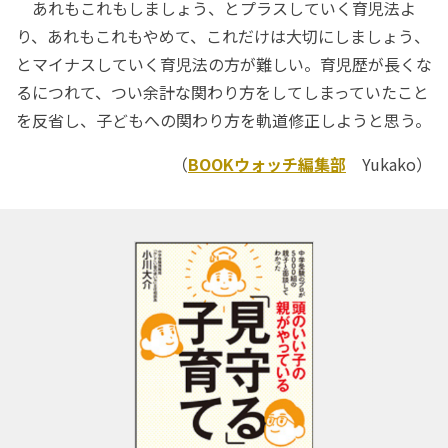
あれもこれもしましょう、とプラスしていく育児法よ
り、あれもこれもやめて、これだけは大切にしましょう、
とマイナスしていく育児法の方が難しい。育児歴が長くな
るにつれて、つい余計な関わり方をしてしまっていたこと
を反省し、子どもへの関わり方を軌道修正しようと思う。
（
BOOKウォッチ編集部
Yukako）