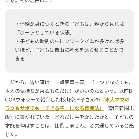
いる。その理由は......
・体験が身につくときの子どもは、親から見れば
「ボーッとしている状態」
・子どもの時間の中にフリータイムが多ければ多
いほど、子どもは自由に考えを巡らせることがで
きる
だから、習い事は「一点豪華主義」（一つでなくても、
本人の気持ちが乗るものだけ）がいいのだという。以前B
OOKウォッチで紹介した杉山奈津子さんの
『東大ママの
ラク＆サボでも「できる子」になる育児法』
（朝日新聞出
版）に書かれていた「どれだけ手をかけたかと、子どもの
才能を伸ばすことは、比例しません」と共通していると感
じた。